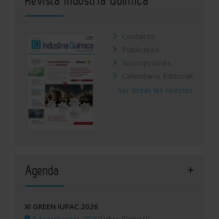
Revista Industria Química
Contacto
Publicidad
Suscripciones
Calendario Editorial
Ver todas las revistas
Agenda
XI GREEN IUPAC 2026