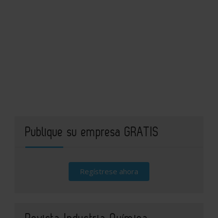
Publique su empresa GRATIS
Regístrese ahora