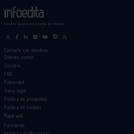
Industria Química es un portal de Infoedita
Contacte con nosotros
Quiénes somos
Glosario
FAQ
Publicidad
Aviso legal
Política de privacidad
Política de cookies
Mapa web
Formación
Histórico de Newsletters