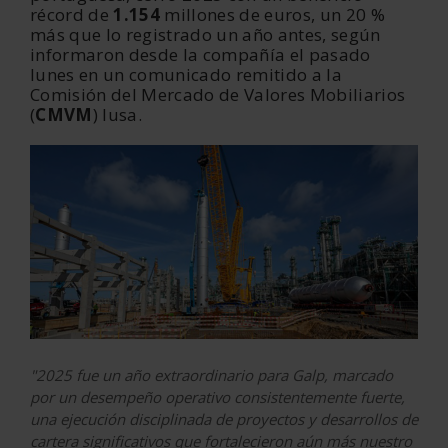
récord de
1.154
millones de euros, un 20 %
más que lo registrado un año antes, según
informaron desde la compañía el pasado
lunes en un comunicado remitido a la
Comisión del Mercado de Valores Mobiliarios
(
CMVM
) lusa.
"2025 fue un año extraordinario para Galp, marcado
por un desempeño operativo consistentemente fuerte,
una ejecución disciplinada de proyectos y desarrollos de
cartera significativos que fortalecieron aún más nuestro