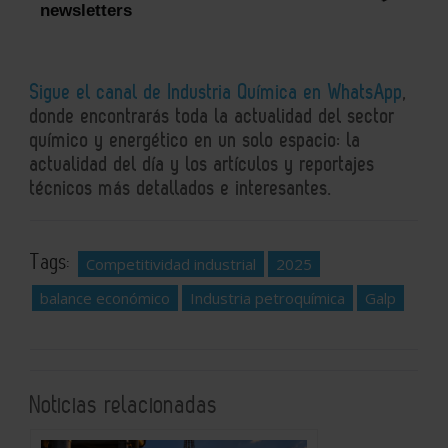
newsletters
Sigue el canal de Industria Química en WhatsApp
,
donde encontrarás toda la actualidad del sector
químico y energético en un solo espacio: la
actualidad del día y los artículos y reportajes
técnicos más detallados e interesantes.
Tags:
Competitividad industrial
2025
balance económico
Industria petroquímica
Galp
Noticias relacionadas