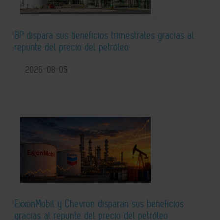
BP dispara sus beneficios trimestrales gracias al
repunte del precio del petróleo
2026-08-05
ExxonMobil y Chevron disparan sus beneficios
gracias al repunte del precio del petróleo