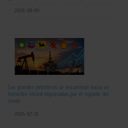
2026-08-04
Las grandes petroleras se encaminan hacia un
trimestre récord impulsadas por el repunte del
crudo
2026-07-31