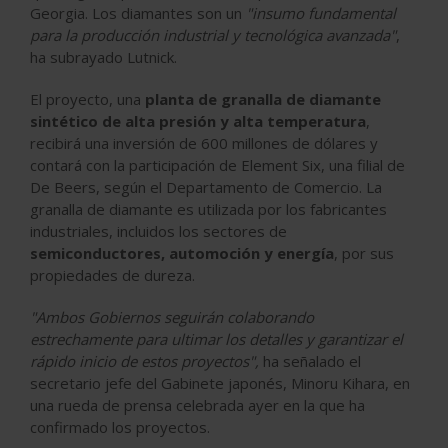
Georgia. Los diamantes son un
"insumo fundamental
para la producción industrial y tecnológica avanzada"
,
ha subrayado Lutnick.
El proyecto, una
planta de granalla de diamante
sintético de alta presión y alta temperatura
,
recibirá una inversión de 600 millones de dólares y
contará con la participación de Element Six, una filial de
De Beers, según el Departamento de Comercio. La
granalla de diamante es utilizada por los fabricantes
industriales, incluidos los sectores de
semiconductores, automoción y energía
, por sus
propiedades de dureza.
"Ambos Gobiernos seguirán colaborando
estrechamente para ultimar los detalles y garantizar el
rápido inicio de estos proyectos",
ha señalado el
secretario jefe del Gabinete japonés, Minoru Kihara, en
una rueda de prensa celebrada ayer en la que ha
confirmado los proyectos.