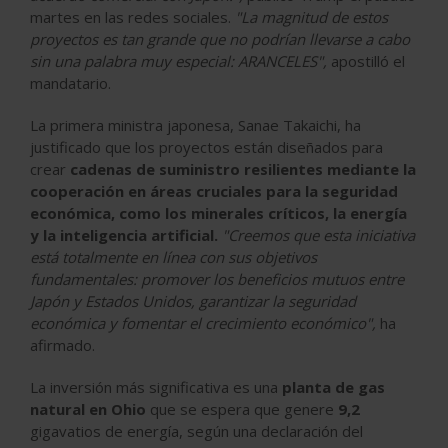
martes en las redes sociales.
"La magnitud de estos
proyectos es tan grande que no podrían llevarse a cabo
sin una palabra muy especial: ARANCELES",
apostilló el
mandatario.
La primera ministra japonesa, Sanae Takaichi, ha
justificado que los proyectos están diseñados para
crear
cadenas de suministro resilientes mediante la
cooperación en áreas cruciales para la seguridad
económica, como los minerales críticos, la energía
y la inteligencia artificial.
"Creemos que esta iniciativa
está totalmente en línea con sus objetivos
fundamentales: promover los beneficios mutuos entre
Japón y Estados Unidos, garantizar la seguridad
económica y fomentar el crecimiento económico",
ha
afirmado.
La inversión más significativa es una
planta de gas
natural en Ohio
que se espera que genere
9,2
gigavatios de energía, según una declaración del