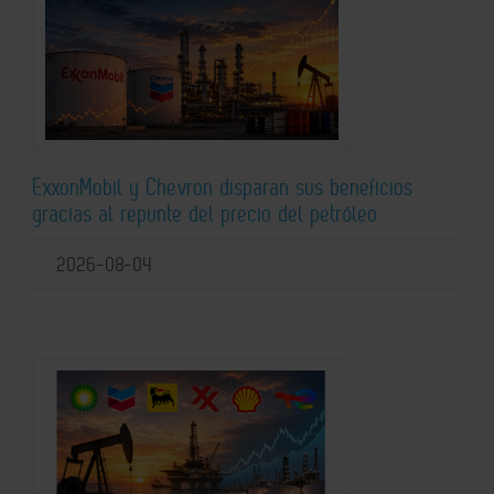
ExxonMobil y Chevron disparan sus beneficios
gracias al repunte del precio del petróleo
2026-08-04