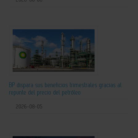
BP dispara sus beneficios trimestrales gracias al
repunte del precio del petróleo
2026-08-05