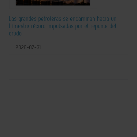
Las grandes petroleras se encaminan hacia un
trimestre récord impulsadas por el repunte del
crudo
2026-07-31