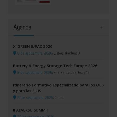
Agenda
XI GREEN IUPAC 2026
8 de septiembre, 2026
/
Lisboa (Portugal)
Battery & Energy Storage Tech Europe 2026
8 de septiembre, 2026
/
Fira Barcelona, España
Itinerario Formativo Especializado para los OCS
y para las EICIS
14 de septiembre, 2026
/
Online
II AEVERSU SUMMIT