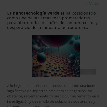
< Volver
La
nanotecnología verde
se ha posicionado
como una de las áreas más prometedoras
para abordar los desafíos de contaminación y
desperdicio de la industria petroquímica.
‹
›
A lo largo de los años, esta industria ha sido una fuente
significativa de impactos ambientales negativos. No
obstante, recientemente ha surgido un incremento en la
investigación y desarrollo de soluciones sostenibles y
eficientes en este campo.