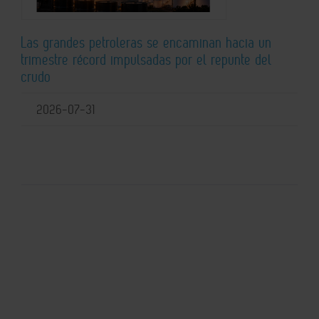
Las grandes petroleras se encaminan hacia un
trimestre récord impulsadas por el repunte del
crudo
2026-07-31