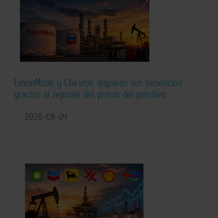
ExxonMobil y Chevron disparan sus beneficios
gracias al repunte del precio del petróleo
2026-08-04