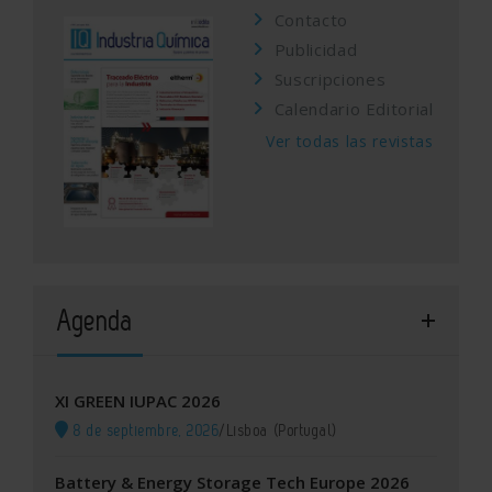
Contacto
Publicidad
Suscripciones
Calendario Editorial
Ver todas las revistas
Agenda
XI GREEN IUPAC 2026
8 de septiembre, 2026
/
Lisboa (Portugal)
Battery & Energy Storage Tech Europe 2026