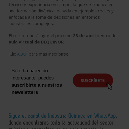
técnico y experiencia en campo, lo que se traduce en
una formación dinámica, basada en ejemplos reales y
enfocada a la toma de decisiones en entornos
industriales complejos.
El curso tendrá lugar el próximo
23 de abril
dentro del
aula virtual de BEQUINOR
.
¡Clic
AQUÍ
para más inscribirse!
Si te ha parecido
interesante, puedes
suscribirte a nuestros
newsletters
Sigue el canal de Industria Química en WhatsApp
,
donde encontrarás toda la actualidad del sector