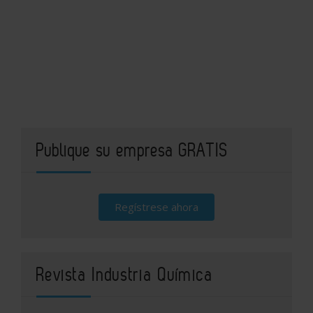
Publique su empresa GRATIS
Regístrese ahora
Revista Industria Química