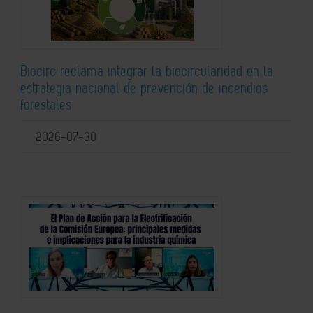
Biocirc reclama integrar la biocircularidad en la
estrategia nacional de prevención de incendios
forestales
2026-07-30