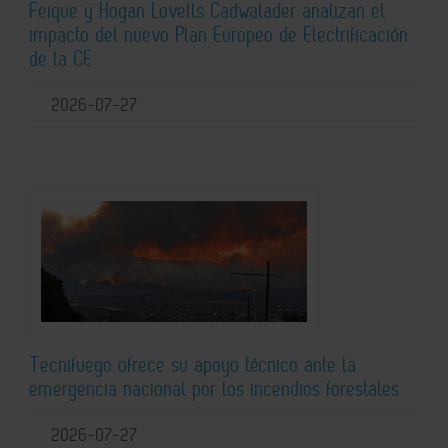
Feique y Hogan Lovells Cadwalader analizan el
impacto del nuevo Plan Europeo de Electrificación
de la CE
2026-07-27
Tecnifuego ofrece su apoyo técnico ante la
emergencia nacional por los incendios forestales
2026-07-27