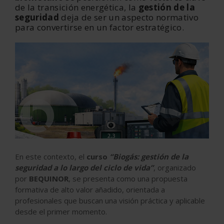
de la transición energética, la
gestión de la
seguridad
deja de ser un aspecto normativo
para convertirse en un factor estratégico.
En este contexto, el
curso
“Biogás: gestión de la
seguridad a lo largo del ciclo de vida”
, organizado
por
BEQUINOR
, se presenta como una propuesta
formativa de alto valor añadido, orientada a
profesionales que buscan una visión práctica y aplicable
desde el primer momento.