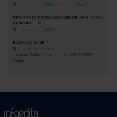
8 de septiembre, 2026
/
Fira Barcelona, España
Itinerario Formativo Especializado para los OCS
y para las EICIS
14 de septiembre, 2026
/
Online
II AEVERSU SUMMIT
29 de septiembre, 2026
/
Fundación Pablo VI Paseo de Juan XXIII Nº3 28040
Madrid