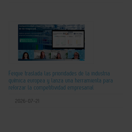
Feique traslada las prioridades de la industria
química europea y lanza una herramienta para
reforzar la competitividad empresarial
2026-07-21