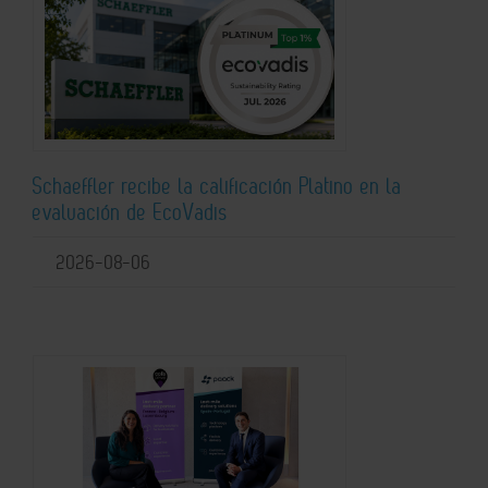
Schaeffler recibe la calificación Platino en la
evaluación de EcoVadis
2026-08-06