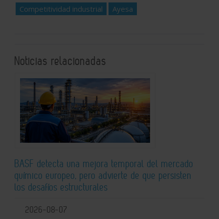
Competitividad industrial
Ayesa
Noticias relacionadas
BASF detecta una mejora temporal del mercado
químico europeo, pero advierte de que persisten
los desafíos estructurales
2026-08-07