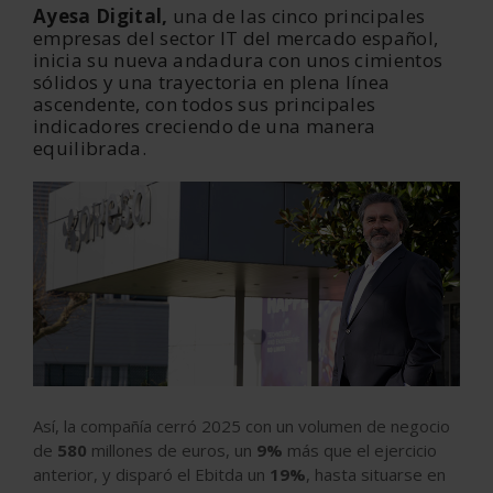
Ayesa Digital,
una de las cinco principales
empresas del sector IT del mercado español,
inicia su nueva andadura con unos cimientos
sólidos y una trayectoria en plena línea
ascendente, con todos sus principales
indicadores creciendo de una manera
equilibrada.
Así, la compañía cerró 2025 con un volumen de negocio
de
580
millones de euros, un
9%
más que el ejercicio
anterior, y disparó el Ebitda un
19%
, hasta situarse en