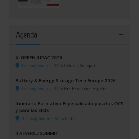
Agenda
XI GREEN IUPAC 2026
8 de septiembre, 2026
/
Lisboa (Portugal)
Battery & Energy Storage Tech Europe 2026
8 de septiembre, 2026
/
Fira Barcelona, España
Itinerario Formativo Especializado para los OCS
y para las EICIS
14 de septiembre, 2026
/
Online
II AEVERSU SUMMIT