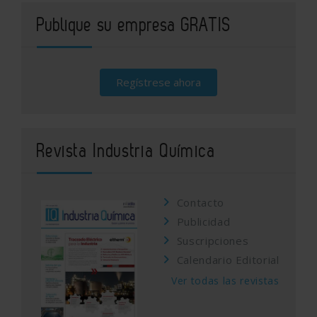
Publique su empresa GRATIS
Regístrese ahora
Revista Industria Química
Contacto
Publicidad
Suscripciones
Calendario Editorial
Ver todas las revistas