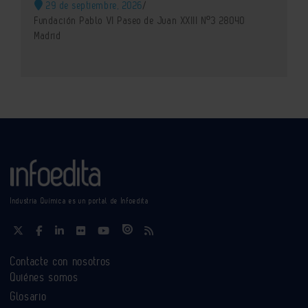
29 de septiembre, 2026
/
Fundación Pablo VI Paseo de Juan XXIII Nº3 28040
Madrid
Industria Química es un portal de Infoedita
Contacte con nosotros
Quiénes somos
Glosario