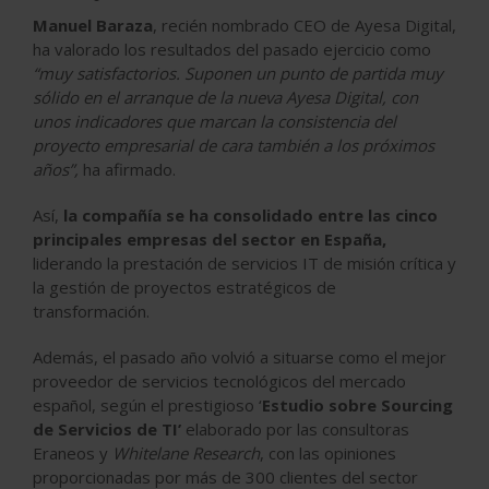
Manuel Baraza
, recién nombrado CEO de Ayesa Digital,
ha valorado los resultados del pasado ejercicio como
“muy satisfactorios. Suponen un punto de partida muy
sólido en el arranque de la nueva Ayesa Digital, con
unos indicadores que marcan la consistencia del
proyecto empresarial de cara también a los próximos
años”,
ha afirmado.
Así,
la compañía se ha consolidado entre las cinco
principales empresas del sector en España,
liderando la prestación de servicios IT de misión crítica y
la gestión de proyectos estratégicos de
transformación.
Además, el pasado año volvió a situarse como el mejor
proveedor de servicios tecnológicos del mercado
español, según el prestigioso ‘
Estudio sobre Sourcing
de Servicios de TI’
elaborado por las consultoras
Eraneos y
Whitelane Research
, con las opiniones
proporcionadas por más de 300 clientes del sector