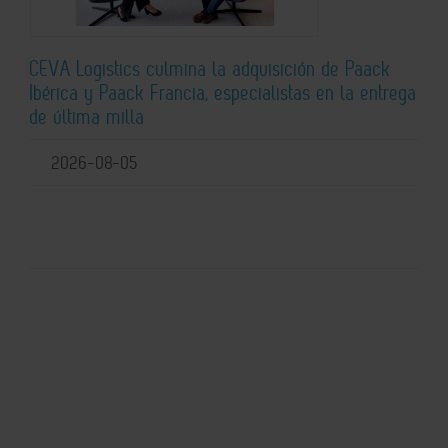
CEVA Logistics culmina la adquisición de Paack
Ibérica y Paack Francia, especialistas en la entrega
de última milla
2026-08-05