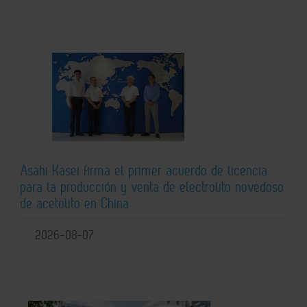
Asahi Kasei firma el primer acuerdo de licencia
para la producción y venta de electrolito novedoso
de acetolito en China
2026-08-07