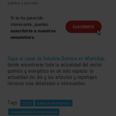
público y privado.
Si te ha parecido
interesante, puedes
suscribirte a nuestros
newsletters
Sigue el canal de Industria Química en WhatsApp
,
donde encontrarás toda la actualidad del sector
químico y energético en un solo espacio: la
actualidad del día y los artículos y reportajes
técnicos más detallados e interesantes.
Tags:
2025
balance económico
sostenibilidad empresarial