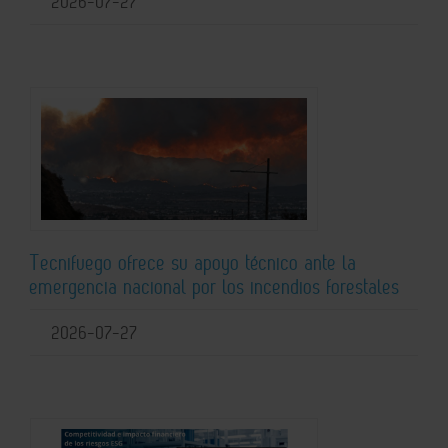
2026-07-27
Tecnifuego ofrece su apoyo técnico ante la
emergencia nacional por los incendios forestales
2026-07-27