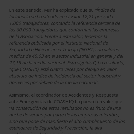
En este sentido, Mur ha explicado que su
“Índice de
Incidencia se ha situado en el valor 12,21 por cada
1.000 trabajadores, contando la referencia cercana de
los 60.000 trabajadores que conforman las empresas
de la Asociación. Frente a este valor, tenemos la
referencia publicada por el Instituto Nacional de
Seguridad e Higiene en el Trabajo (INSHT) con valores
medios de 45,03 en el sector industrial en general y del
27,15 de la media nacional. Esto significa”, ha resaltado,
“que COASHIQ está cuatro veces por debajo en valor
absoluto de índice de incidencia del sector industrial y
dos veces por debajo de la media nacional”.
Asimismo, el coordinador de Accidentes y Respuesta
ante Emergencias de COASHIQ ha puesto en valor que
“
la consecución de estos resultados no es fruto de una
noche de verano por parte de las empresas miembro,
sino que pone de manifiesto el alto cumplimiento de los
estándares de Seguridad y Prevención, la alta