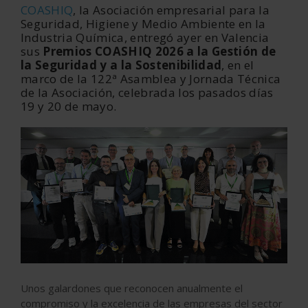
COASHIQ
, la Asociación empresarial para la
Seguridad, Higiene y Medio Ambiente en la
Industria Química, entregó ayer en Valencia
sus
Premios COASHIQ 2026 a la Gestión de
la Seguridad y a la Sostenibilidad
, en el
marco de la 122ª Asamblea y Jornada Técnica
de la Asociación, celebrada los pasados días
19 y 20 de mayo.
Unos galardones que reconocen anualmente el
compromiso y la excelencia de las empresas del sector