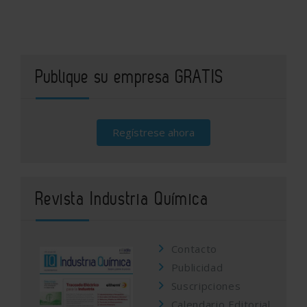
Publique su empresa GRATIS
Regístrese ahora
Revista Industria Química
Contacto
Publicidad
Suscripciones
Calendario Editorial