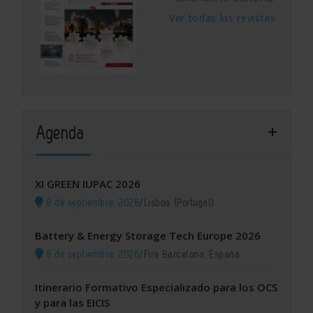
Ver todas las revistas
Agenda
XI GREEN IUPAC 2026
8 de septiembre, 2026
/
Lisboa (Portugal)
Battery & Energy Storage Tech Europe 2026
8 de septiembre, 2026
/
Fira Barcelona, España
Itinerario Formativo Especializado para los OCS
y para las EICIS