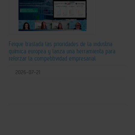
Feique traslada las prioridades de la industria
química europea y lanza una herramienta para
reforzar la competitividad empresarial
2026-07-21