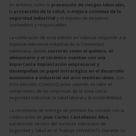
en ámbitos como la
prevención de riesgos laborales,
la
protección de la salud,
la
mejora continua de la
seguridad industrial
y el impulso de iniciativas
sostenibles y responsables.
La celebración de esta edición en Valencia responde a la
especial relevancia industrial de la Comunidad
Valenciana, donde
sectores como el químico, el
alimentario y el cerámico cuentan con una
importante implantación empresarial y
desempeñan un papel estratégico en el desarrollo
económico e industrial del arco mediterráneo.
Con
esta elección, COASHIQ pone además en valor el
compromiso de las empresas de la zona con la
seguridad industrial, la salud laboral y la sostenibilidad.
La ceremonia de entrega de premios ha contado con la
colaboración de
Juan Carlos Castellanos Alba,
subdirector técnico del Instituto Valenciano de
Seguridad y Salud en el Trabajo (INVASSAT). Durante su