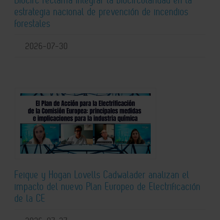
estrategia nacional de prevención de incendios
forestales
2026-07-30
Feique y Hogan Lovells Cadwalader analizan el
impacto del nuevo Plan Europeo de Electrificación
de la CE