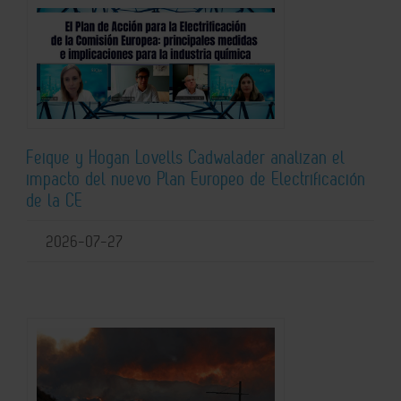
Feique y Hogan Lovells Cadwalader analizan el
impacto del nuevo Plan Europeo de Electrificación
de la CE
2026-07-27