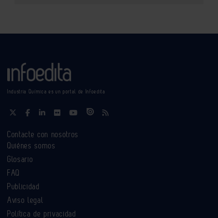
Industria Química es un portal de Infoedita
Contacte con nosotros
Quiénes somos
Glosario
FAQ
Publicidad
Aviso legal
Política de privacidad