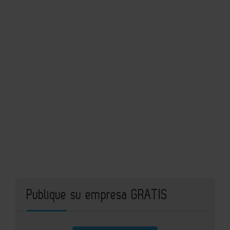
Publique su empresa GRATIS