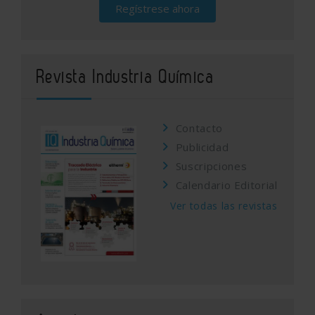
Regístrese ahora
Revista Industria Química
Contacto
Publicidad
Suscripciones
Calendario Editorial
Ver todas las revistas