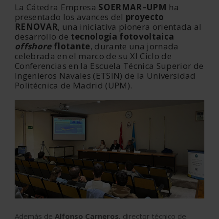
La Cátedra Empresa
SOERMAR–UPM
ha
presentado los avances del
proyecto
RENOVAR
, una iniciativa pionera orientada al
desarrollo de
tecnología fotovoltaica
offshore
flotante
, durante una jornada
celebrada en el marco de su XI Ciclo de
Conferencias en la Escuela Técnica Superior de
Ingenieros Navales (ETSIN) de la Universidad
Politécnica de Madrid (UPM).
Además de
Alfonso Carneros
, director técnico de