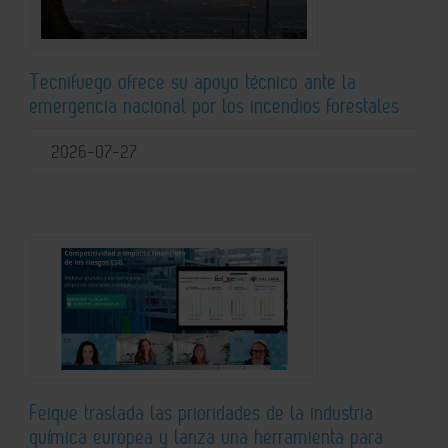
Tecnifuego ofrece su apoyo técnico ante la
emergencia nacional por los incendios forestales
2026-07-27
Feique traslada las prioridades de la industria
química europea y lanza una herramienta para