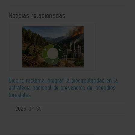
Noticias relacionadas
Biocirc reclama integrar la biocircularidad en la
estrategia nacional de prevención de incendios
forestales
2026-07-30