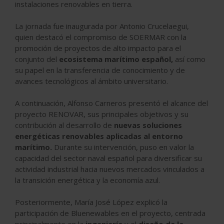
instalaciones renovables en tierra.
La jornada fue inaugurada por Antonio Crucelaegui,
quien destacó el compromiso de SOERMAR con la
promoción de proyectos de alto impacto para el
conjunto del
ecosistema marítimo español,
así como
su papel en la transferencia de conocimiento y de
avances tecnológicos al ámbito universitario.
A continuación, Alfonso Carneros presentó el alcance del
proyecto RENOVAR, sus principales objetivos y su
contribución al desarrollo de
nuevas soluciones
energéticas renovables aplicadas al entorno
marítimo.
Durante su intervención, puso en valor la
capacidad del sector naval español para diversificar su
actividad industrial hacia nuevos mercados vinculados a
la transición energética y la economía azul.
Posteriormente, María José López explicó la
participación de Bluenewables en el proyecto, centrada