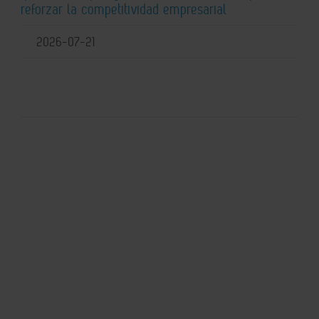
reforzar la competitividad empresarial
2026-07-21