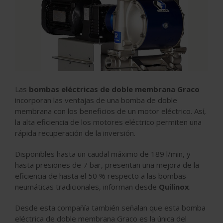
Las
bombas eléctricas de doble membrana Graco
incorporan las ventajas de una bomba de doble
membrana con los beneficios de un motor eléctrico. Así,
la alta eficiencia de los motores eléctrico permiten una
rápida recuperación de la inversión.
Disponibles hasta un caudal máximo de 189 l/min, y
hasta presiones de 7 bar, presentan una mejora de la
eficiencia de hasta el 50 % respecto a las bombas
neumáticas tradicionales, informan desde
Quilinox
.
Desde esta compañía también señalan que esta bomba
eléctrica de doble membrana Graco es la única del