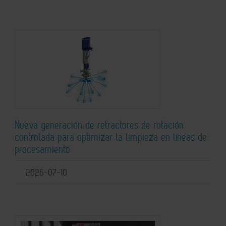
Nueva generación de retractores de rotación
controlada para optimizar la limpieza en líneas de
procesamiento
2026-07-10