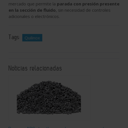
mercado que permite la
parada con presión presente
en la sección de fluido
, sin necesidad de controles
adicionales o electrónicos.
Tags:
Quilinox
Noticias relacionadas