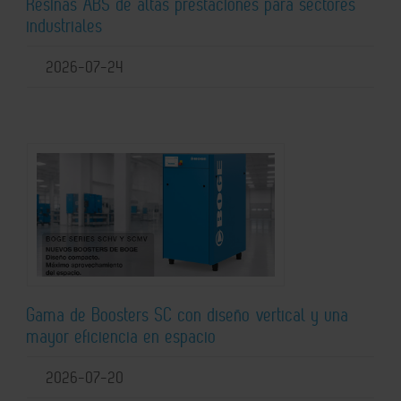
Resinas ABS de altas prestaciones para sectores
industriales
2026-07-24
Gama de Boosters SC con diseño vertical y una
mayor eficiencia en espacio
2026-07-20