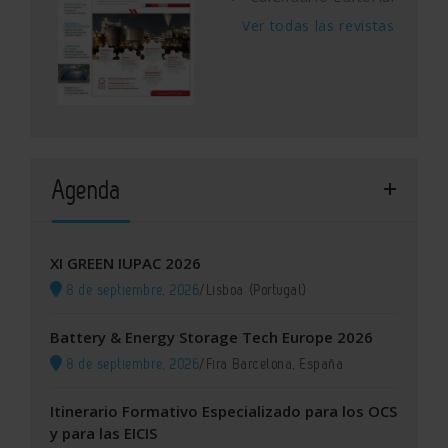
Ver todas las revistas
Agenda
XI GREEN IUPAC 2026
8 de septiembre, 2026
/
Lisboa (Portugal)
Battery & Energy Storage Tech Europe 2026
8 de septiembre, 2026
/
Fira Barcelona, España
Itinerario Formativo Especializado para los OCS
y para las EICIS