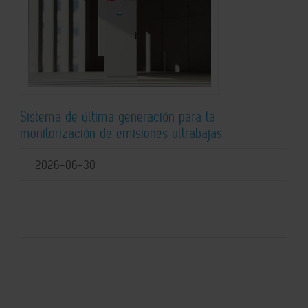
Sistema de última generación para la
monitorización de emisiones ultrabajas
2026-06-30