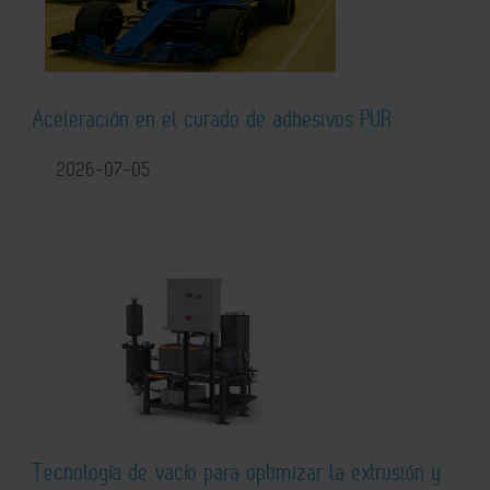
Aceleración en el curado de adhesivos PUR
2026-07-05
Tecnología de vacío para optimizar la extrusión y