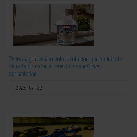
Pinturas y revestimientos: solución que reduce la
entrada de calor a través de superficies
acristaladas
2026-07-22