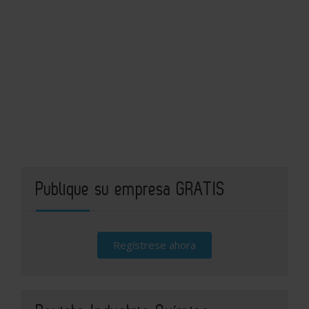
Publique su empresa GRATIS
Regístrese ahora