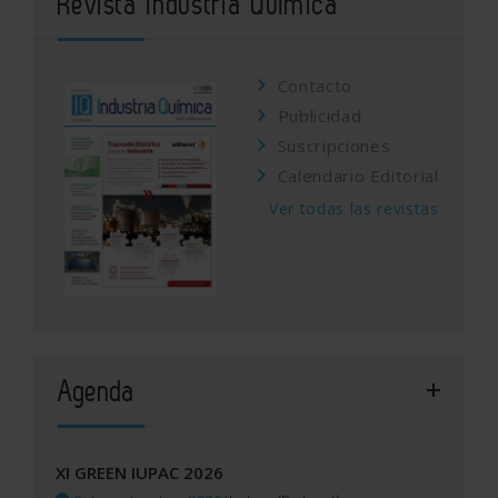
Revista Industria Química
Contacto
Publicidad
Suscripciones
Calendario Editorial
Ver todas las revistas
Agenda
XI GREEN IUPAC 2026