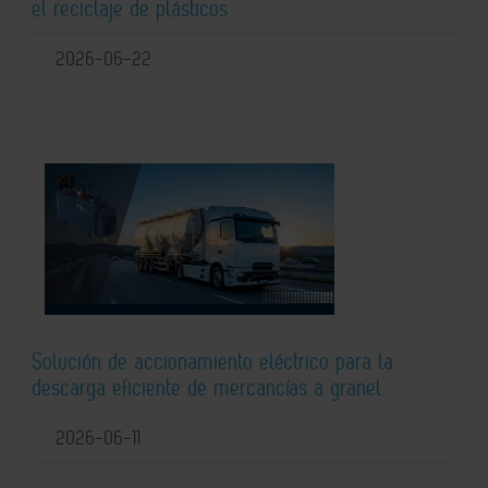
el reciclaje de plásticos
2026-06-22
Solución de accionamiento eléctrico para la
descarga eficiente de mercancías a granel
2026-06-11