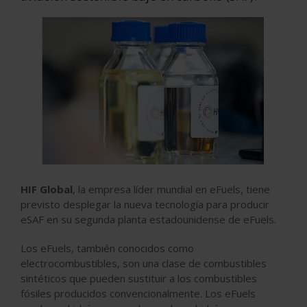
HIF Global
, la empresa líder mundial en eFuels, tiene
previsto desplegar la nueva tecnología para producir
eSAF en su segunda planta estadounidense de eFuels.
Los eFuels, también conocidos como
electrocombustibles, son una clase de combustibles
sintéticos que pueden sustituir a los combustibles
fósiles producidos convencionalmente. Los eFuels