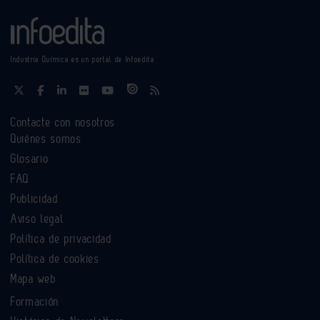
Industria Química es un portal de Infoedita
Contacte con nosotros
Quiénes somos
Glosario
FAQ
Publicidad
Aviso legal
Política de privacidad
Política de cookies
Mapa web
Formación