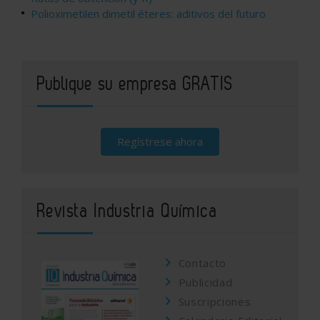
Polioximetilen dimetil éteres: aditivos del futuro
Publique su empresa GRATIS
Regístrese ahora
Revista Industria Química
Contacto
Publicidad
Suscripciones