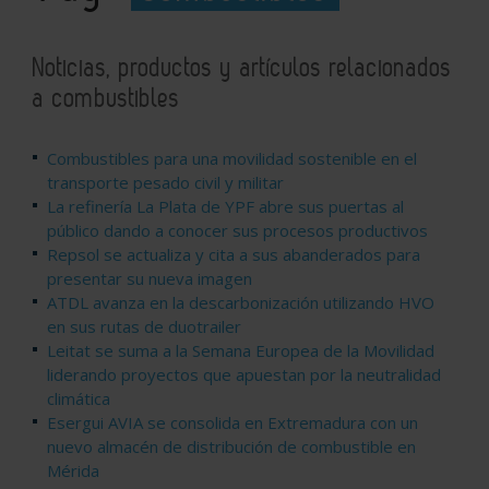
Noticias, productos y artículos relacionados
a combustibles
Combustibles para una movilidad sostenible en el
transporte pesado civil y militar
La refinería La Plata de YPF abre sus puertas al
público dando a conocer sus procesos productivos
Repsol se actualiza y cita a sus abanderados para
presentar su nueva imagen
ATDL avanza en la descarbonización utilizando HVO
en sus rutas de duotrailer
Leitat se suma a la Semana Europea de la Movilidad
liderando proyectos que apuestan por la neutralidad
climática
Esergui AVIA se consolida en Extremadura con un
nuevo almacén de distribución de combustible en
Mérida