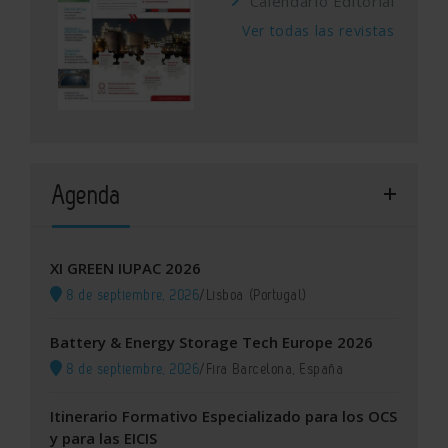
Calendario Editorial
Ver todas las revistas
Agenda
XI GREEN IUPAC 2026
8 de septiembre, 2026
/
Lisboa (Portugal)
Battery & Energy Storage Tech Europe 2026
8 de septiembre, 2026
/
Fira Barcelona, España
Itinerario Formativo Especializado para los OCS
y para las EICIS