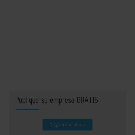
Publique su empresa GRATIS
Regístrese ahora