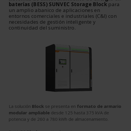
baterías (BESS) SUNVEC Storage Block
para
un amplio abanico de aplicaciones en
entornos comerciales e industriales (C&I) con
necesidades de gestión inteligente y
continuidad del suministro.
La solución
Block
se presenta en
formato de armario
modular ampliable
desde 125 hasta 375 kVA de
potencia y de 260 a 780 kWh de almacenamiento.