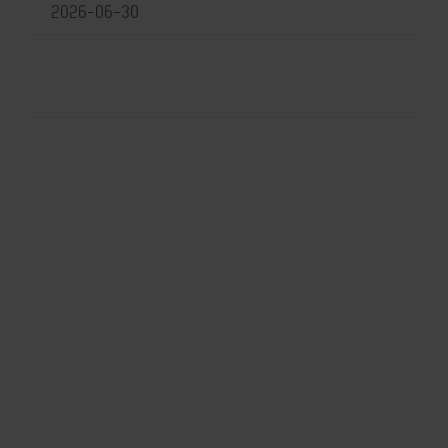
2026-06-30