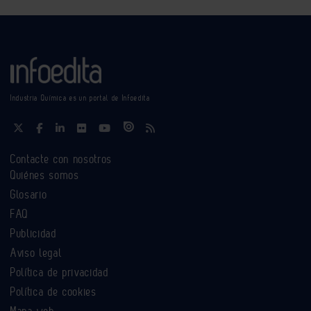
Industria Química es un portal de Infoedita
Contacte con nosotros
Quiénes somos
Glosario
FAQ
Publicidad
Aviso legal
Política de privacidad
Política de cookies
Mapa web