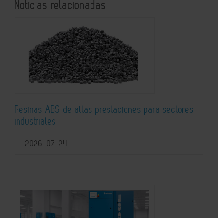
Noticias relacionadas
Resinas ABS de altas prestaciones para sectores
industriales
2026-07-24