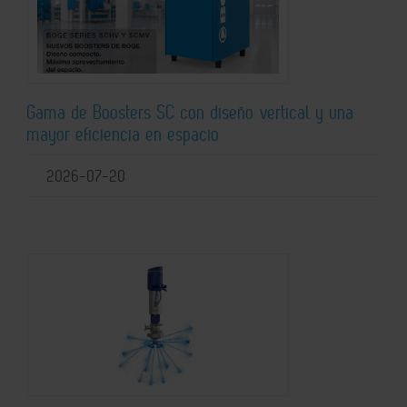
Gama de Boosters SC con diseño vertical y una
mayor eficiencia en espacio
2026-07-20