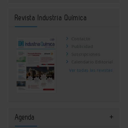
Revista Industria Química
Contacto
Publicidad
Suscripciones
Calendario Editorial
Ver todas las revistas
Agenda