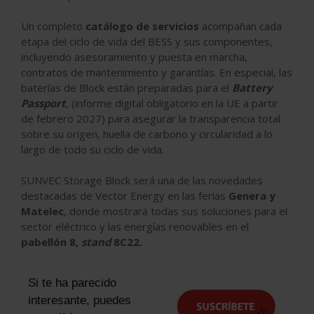
Un completo
catálogo de servicios
acompañan cada
etapa del ciclo de vida del BESS y sus componentes,
incluyendo asesoramiento y puesta en marcha,
contratos de mantenimiento y garantías. En especial, las
baterías de Block están preparadas para el
Battery
Passport
, (informe digital obligatorio en la UE a partir
de febrero 2027) para asegurar la transparencia total
sobre su origen, huella de carbono y circularidad a lo
largo de todo su ciclo de vida.
SUNVEC Storage Block será una de las novedades
destacadas de Vector Energy en las ferias
Genera y
Matelec
, donde mostrará todas sus soluciones para el
sector eléctrico y las energías renovables en el
pabellón 8,
stand
8C22.
Si te ha parecido
interesante, puedes