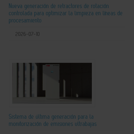
Nueva generación de retractores de rotación
controlada para optimizar la limpieza en líneas de
procesamiento
2026-07-10
Sistema de última generación para la
monitorización de emisiones ultrabajas