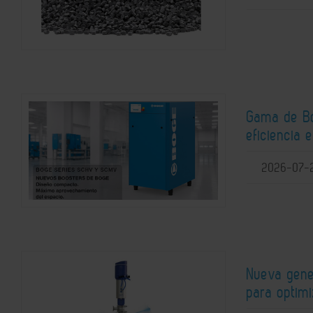
Gama de Bo
eficiencia 
2026-07-
Nueva gene
para optimi