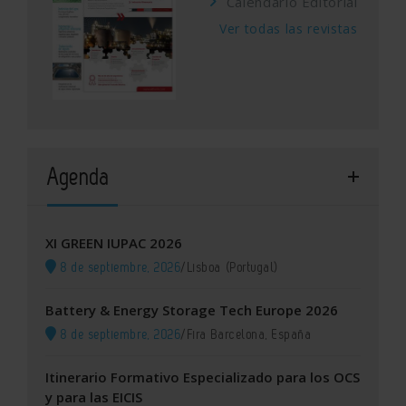
Calendario Editorial
Ver todas las revistas
Agenda
XI GREEN IUPAC 2026
8 de septiembre, 2026
/
Lisboa (Portugal)
Battery & Energy Storage Tech Europe 2026
8 de septiembre, 2026
/
Fira Barcelona, España
Itinerario Formativo Especializado para los OCS
y para las EICIS