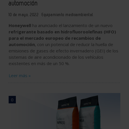
automoción
10 de mayo, 2022
Equipamiento medioambiental
Honeywell
ha anunciado el lanzamiento de un nuevo
refrigerante basado en hidrofluoroolefinas (HFO)
para el mercado europeo de recambios de
automoción
, con un potencial de reducir la huella de
emisiones de gases de efecto invernadero (GEI) de los
sistemas de aire acondicionado de los vehículos
existentes en más de un 50 %.
Leer más »
0