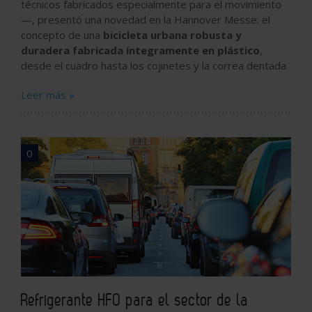
técnicos fabricados especialmente para el movimiento
—, presentó una novedad en la Hannover Messe: el
concepto de una
bicicleta urbana robusta y
duradera fabricada íntegramente en plástico
,
desde el cuadro hasta los cojinetes y la correa dentada.
Leer más »
0
Refrigerante HFO para el sector de la