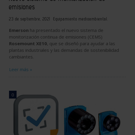
emisiones
23 de septiembre, 2021
Equipamiento medioambiental
Emerson
ha presentado el nuevo sistema de
monitorización continua de emisiones (CEMS)
Rosemount XE10
, que se diseñó para ayudar a las
plantas industriales y las demandas de sostenibilidad
cambiantes.
Leer más »
0