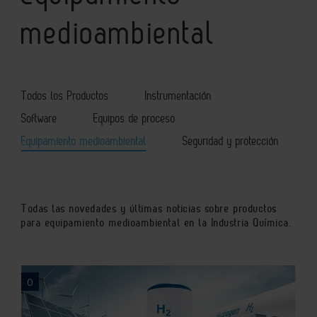
medioambiental
Todos los Productos
Instrumentación
Software
Equipos de proceso
Equipamiento medioambiental
Seguridad y protección
Todas las novedades y últimas noticias sobre productos
para equipamiento medioambiental en la Industria Química.
0