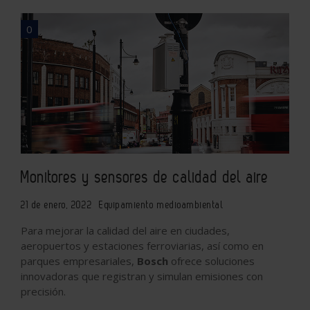
0
Monitores y sensores de calidad del aire
21 de enero, 2022
Equipamiento medioambiental
Para mejorar la calidad del aire en ciudades,
aeropuertos y estaciones ferroviarias, así como en
parques empresariales,
Bosch
ofrece soluciones
innovadoras que registran y simulan emisiones con
precisión.