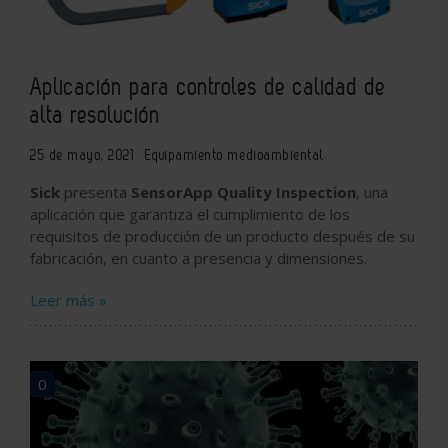
Aplicación para controles de calidad de
alta resolución
25 de mayo, 2021
Equipamiento medioambiental
Sick
presenta
SensorApp Quality Inspection
, una
aplicación que garantiza el cumplimiento de los
requisitos de producción de un producto después de su
fabricación, en cuanto a presencia y dimensiones.
Leer más »
0