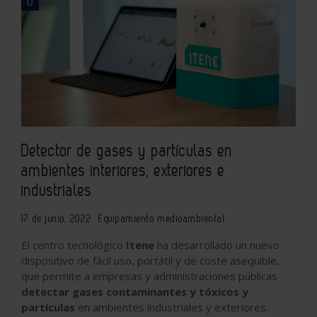
0
Detector de gases y partículas en
ambientes interiores, exteriores e
industriales
17 de junio, 2022
Equipamiento medioambiental
El centro tecnológico
Itene
ha desarrollado un nuevo
dispositivo de fácil uso, portátil y de coste asequible,
que permite a empresas y administraciones públicas
detectar gases contaminantes y tóxicos y
partículas
en ambientes industriales y exteriores.