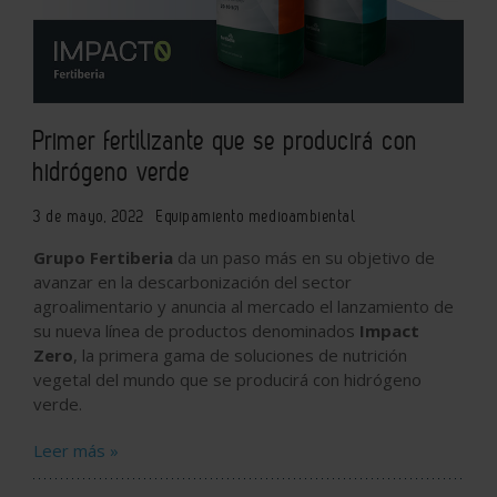
Primer fertilizante que se producirá con
hidrógeno verde
3 de mayo, 2022
Equipamiento medioambiental
Grupo Fertiberia
da un paso más en su objetivo de
avanzar en la descarbonización del sector
agroalimentario y anuncia al mercado el lanzamiento de
su nueva línea de productos denominados
Impact
Zero
, la primera gama de soluciones de nutrición
vegetal del mundo que se producirá con hidrógeno
verde.
Leer más »