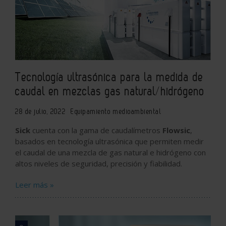
Tecnología ultrasónica para la medida de
caudal en mezclas gas natural/hidrógeno
28 de julio, 2022
Equipamiento medioambiental
Sick
cuenta con la gama de caudalímetros
Flowsic
,
basados en tecnología ultrasónica que permiten medir
el caudal de una mezcla de gas natural e hidrógeno con
altos niveles de seguridad, precisión y fiabilidad.
Leer más »