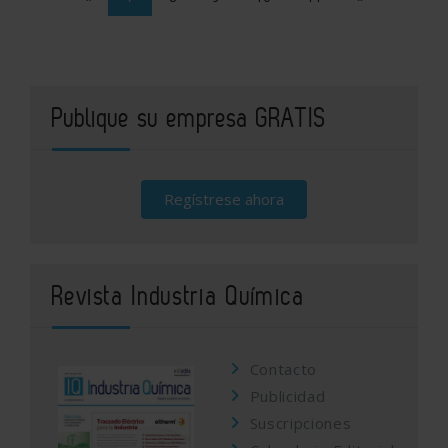
Publique su empresa GRATIS
Regístrese ahora
Revista Industria Química
Contacto
Publicidad
Suscripciones