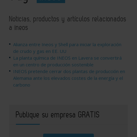
Noticias, productos y artículos relacionados
a ineos
Alianza entre Ineos y Shell para iniciar la exploración
de crudo y gas en EE. UU
La planta química de INEOS en Lavera se convertirá
en un centro de producción sostenible
INEOS pretende cerrar dos plantas de producción en
Alemania ante los elevados costes de la energía y el
carbono
Publique su empresa GRATIS