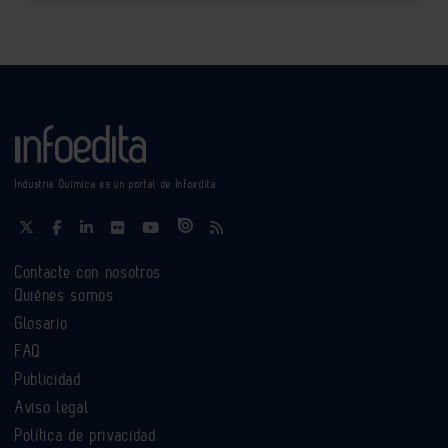
Industria Química es un portal de Infoedita
Contacte con nosotros
Quiénes somos
Glosario
FAQ
Publicidad
Aviso legal
Política de privacidad