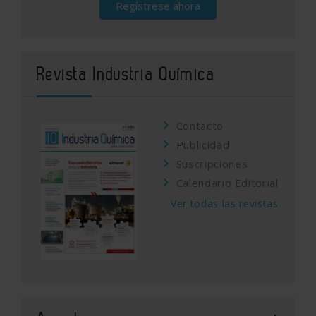
Regístrese ahora
Revista Industria Química
Contacto
Publicidad
Suscripciones
Calendario Editorial
Ver todas las revistas