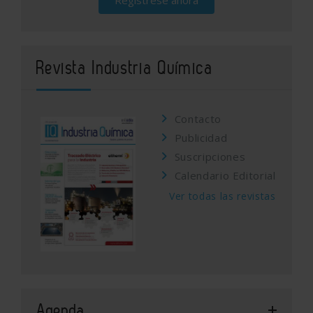
Regístrese ahora
Revista Industria Química
Contacto
Publicidad
Suscripciones
Calendario Editorial
Ver todas las revistas
Agenda