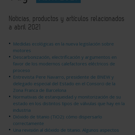
Noticias, productos y artículos relacionados
a abril 2021
Medidas ecológicas en la nueva legislación sobre
motores
Descarbonización, electrificación y argumentos en
favor de los modernos calefactores eléctricos de
proceso
Entrevista Pere Navarro, presidente de BNEW y
delegado especial del Estado en el Consorci de la
Zona Franca de Barcelona
Normativas de estanqueidad y monitorización de su
estado en los distintos tipos de válvulas que hay en la
industria
Dióxido de titanio (TiO2): cómo dispersarlo
correctamente
Una revisión al dióxido de titanio. Algunos aspectos