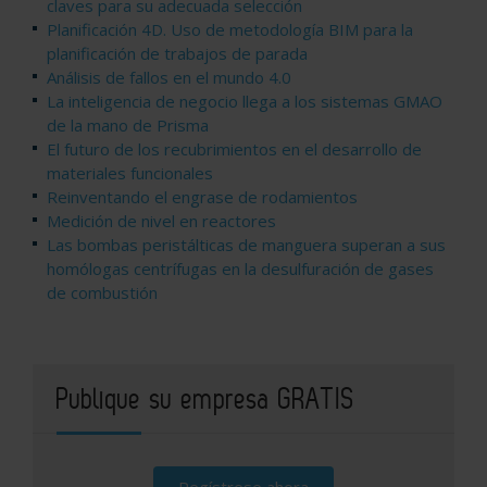
claves para su adecuada selección
Planificación 4D. Uso de metodología BIM para la
planificación de trabajos de parada
Análisis de fallos en el mundo 4.0
La inteligencia de negocio llega a los sistemas GMAO
de la mano de Prisma
El futuro de los recubrimientos en el desarrollo de
materiales funcionales
Reinventando el engrase de rodamientos
Medición de nivel en reactores
Las bombas peristálticas de manguera superan a sus
homólogas centrífugas en la desulfuración de gases
de combustión
Publique su empresa GRATIS