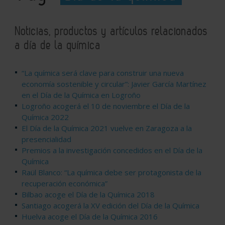
Noticias, productos y artículos relacionados
a día de la química
“La química será clave para construir una nueva
economía sostenible y circular”: Javier García Martínez
en el Día de la Química en Logroño
Logroño acogerá el 10 de noviembre el Día de la
Química 2022
El Día de la Química 2021 vuelve en Zaragoza a la
presencialidad
Premios a la investigación concedidos en el Día de la
Química
Raül Blanco: “La química debe ser protagonista de la
recuperación económica”
Bilbao acoge el Día de la Química 2018
Santiago acogerá la XV edición del Día de la Química
Huelva acoge el Día de la Química 2016