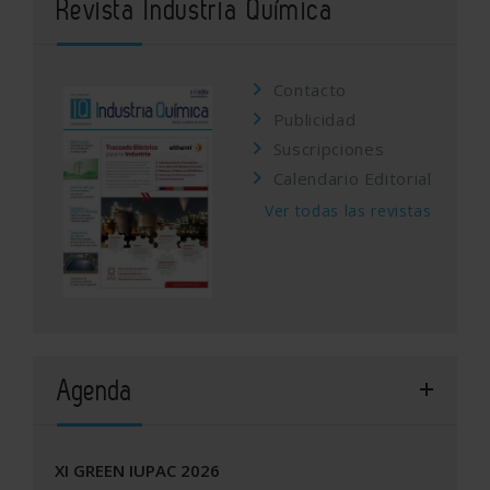
Revista Industria Química
Contacto
Publicidad
Suscripciones
Calendario Editorial
Ver todas las revistas
Agenda
XI GREEN IUPAC 2026