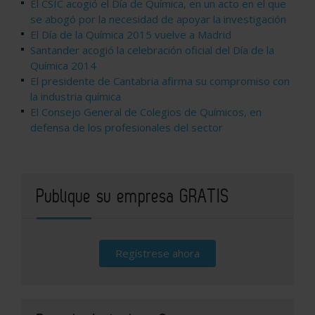
El CSIC acogió el Día de Química, en un acto en el que
se abogó por la necesidad de apoyar la investigación
El Día de la Química 2015 vuelve a Madrid
Santander acogió la celebración oficial del Día de la
Química 2014
El presidente de Cantabria afirma su compromiso con
la industria química
El Consejo General de Colegios de Químicos, en
defensa de los profesionales del sector
Publique su empresa GRATIS
Regístrese ahora