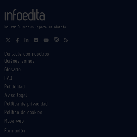
Industria Química es un portal de Infoedita
Contacte con nosotros
Quiénes somos
Glosario
FAQ
Publicidad
Aviso legal
Política de privacidad
Política de cookies
Mapa web
Formación