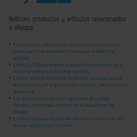
Noticias, productos y artículos relacionados
a efiaqua
Eco Chemical Solutions by Quimacova se posiciona
como punto de encuentro clave para la industria
química
Ecofira y Efiaqua lideran la transformación ecológica
en Feria Valencia la próxima semana
Ecofira 2025 presenta un Ecoforum centrado en los
nuevos retos de la gestión de residuos y la innovación
ambiental
Los grandes desafíos del agua ante el cambio
climático y la sequía se citan en el Aquaforum de
Efiaqua
Ecofira y Efiaqua recrearán una smart street con las
nuevas aplicaciones urbanas