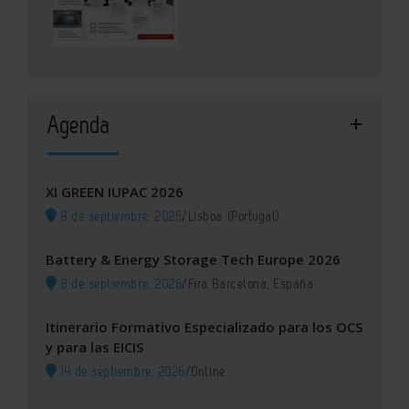
Agenda
XI GREEN IUPAC 2026
8 de septiembre, 2026
/
Lisboa (Portugal)
Battery & Energy Storage Tech Europe 2026
8 de septiembre, 2026
/
Fira Barcelona, España
Itinerario Formativo Especializado para los OCS
y para las EICIS
14 de septiembre, 2026
/
Online