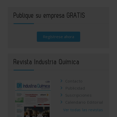
Publique su empresa GRATIS
Regístrese ahora
Revista Industria Química
Contacto
Publicidad
Suscripciones
Calendario Editorial
Ver todas las revistas