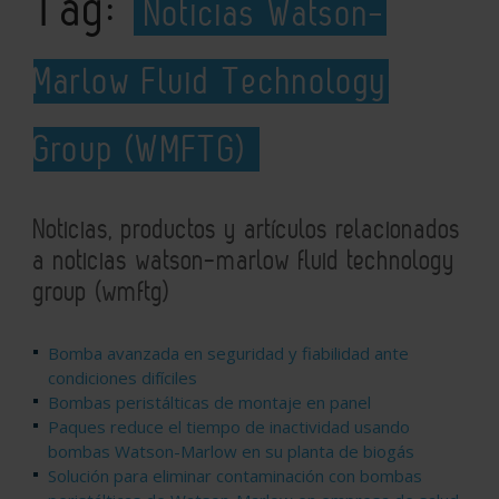
Tag:
Noticias Watson-
Marlow Fluid Technology
Group (WMFTG)
Noticias, productos y artículos relacionados
a noticias watson-marlow fluid technology
group (wmftg)
Bomba avanzada en seguridad y fiabilidad ante
condiciones difíciles
Bombas peristálticas de montaje en panel
Paques reduce el tiempo de inactividad usando
bombas Watson-Marlow en su planta de biogás
Solución para eliminar contaminación con bombas