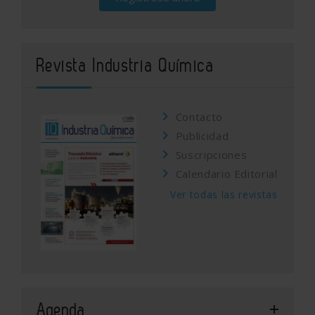
Revista Industria Química
Contacto
Publicidad
Suscripciones
Calendario Editorial
Ver todas las revistas
Agenda