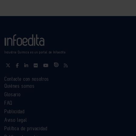
Industria Química es un portal de Infoedita
Contacte con nosotros
Quiénes somos
Glosario
FAQ
Publicidad
Aviso legal
Política de privacidad