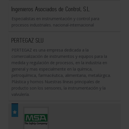
Ingenieros Asociados de Control, S.L.
Especialistas en instrumentación y control para
procesos industriales. nacional-internacional
PERTEGAZ SLU
PERTEGAZ es una empresa dedicada a la
comercialización de instrumentos y equipos para la
medida y regulación de procesos, en la industria en
general y mas especialmente en la química,
petroquímica, farmacéutica, alimentaria, metalúrgica.
Plástica y hornos Nuestras líneas principales de
producto son los sensores, la instrumentación y la
valvulería.