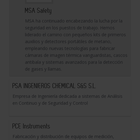
MSA Safety
MSA ha continuado encabezando la lucha por la
seguridad en los puestos de trabajo. Hemos
liderado el camino con pequeños kits de primeros
auxilios y detectores portátiles de metano,
empleando nuevas tecnologías para fabricar
cámaras de imagen térmica vanguardistas, cascos
antibala y sistemas avanzados para la detección
de gases y llamas.
PSA INGENIEROS CHEMICAL S&S S.L.
Empresa de Ingeniería dedicada a sistemas de Análisis
en Continuo y de Seguridad y Control
PCE Instruments
Fabricación y distribución de equipos de medición,