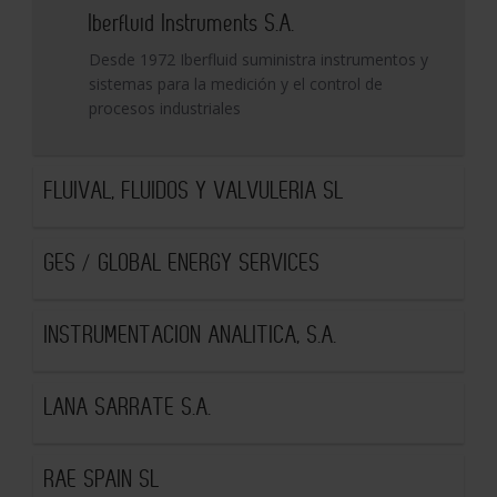
Iberfluid Instruments S.A.
Desde 1972 Iberfluid suministra instrumentos y
sistemas para la medición y el control de
procesos industriales
FLUIVAL, FLUIDOS Y VALVULERIA SL
GES / GLOBAL ENERGY SERVICES
INSTRUMENTACION ANALITICA, S.A.
LANA SARRATE S.A.
RAE SPAIN SL