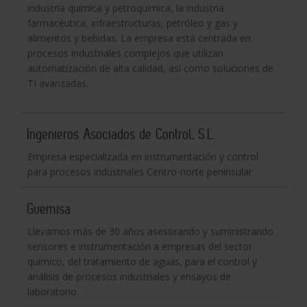
industria química y petroquímica, la industria
farmacéutica, infraestructuras, petróleo y gas y
alimentos y bebidas. La empresa está centrada en
procesos industriales complejos que utilizan
automatización de alta calidad, así como soluciones de
TI avanzadas.
Ingenieros Asociados de Control, S.L.
Empresa especializada en instrumentación y control
para procesos industriales Centro-norte peninsular
Guemisa
Llevamos más de 30 años asesorando y suministrando
sensores e instrumentación a empresas del sector
químico, del tratamiento de aguas, para el control y
análisis de procesos industriales y ensayos de
laboratorio.