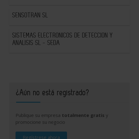
SENSOTRAN SL
SISTEMAS ELECTRONICOS DE DETECCION Y
ANALISIS SL - SEDA
¿Aún no está registrado?
Publique su empresa
totalmente gratis
y
promocione su negocio
Regístrese ahora