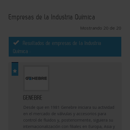
Empresas de la Industria Química
Mostrando 20 de 20
Resultados de empresas de la Industria
Química :
GENEBRE
Desde que en 1981 Genebre iniciara su actividad
en el mercado de válvulas y accesorios para
control de fluidos y, posteriormente, siguiera su
internacionalización con filiales en Europa, Asia y