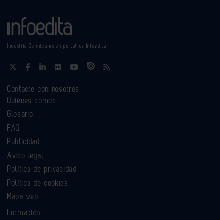
Industria Química es un portal de Infoedita
Contacte con nosotros
Quiénes somos
Glosario
FAQ
Publicidad
Aviso legal
Política de privacidad
Política de cookies
Mapa web
Formación