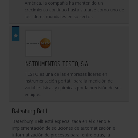
América, la compañía ha mantenido un
crecimiento continuo hasta situarse como uno de
los líderes mundiales en su sector.
INSTRUMENTOS TESTO, S.A.
TESTO es una de las empresas líderes en
instrumentación portátil para la medición de
variable físicas y químicas por la precisión de sus
equipos.
Batenburg Bellt
Batenburg Bellt está especializada en el diseño e
implementación de soluciones de automatización e
informatización de procesos para, entre otras, la