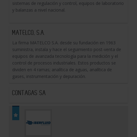
sistemas de regulación y control, equipos de laboratorio
y balanzas a nivel nacional.
MATELCO, S.A.
La firma MATELCO S.A. desde su fundación en 1963
suministra, instala y hace el seguimiento post-venta de
equipos de avanzada tecnología para la medición y el
control de procesos industriales. Estos productos se
dividen en 4 ramas; analítica de aguas, analítica de
gases, instrumentación y depuración.
CONTAGAS SA