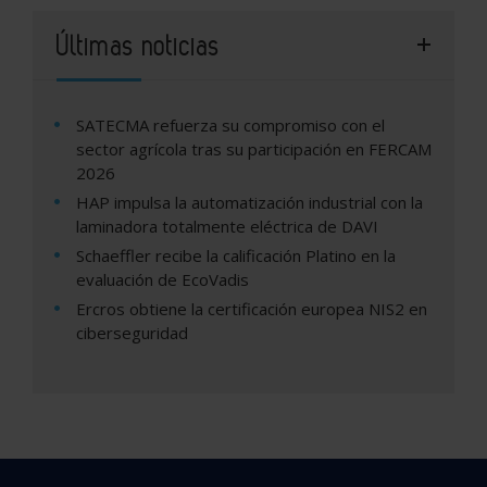
Últimas noticias
SATECMA refuerza su compromiso con el
sector agrícola tras su participación en FERCAM
2026
HAP impulsa la automatización industrial con la
laminadora totalmente eléctrica de DAVI
Schaeffler recibe la calificación Platino en la
evaluación de EcoVadis
Ercros obtiene la certificación europea NIS2 en
ciberseguridad