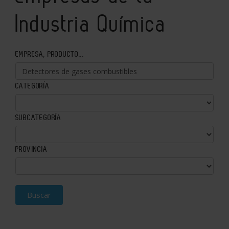
Industria Química
EMPRESA, PRODUCTO...
CATEGORÍA
SUBCATEGORÍA
PROVINCIA
Buscar