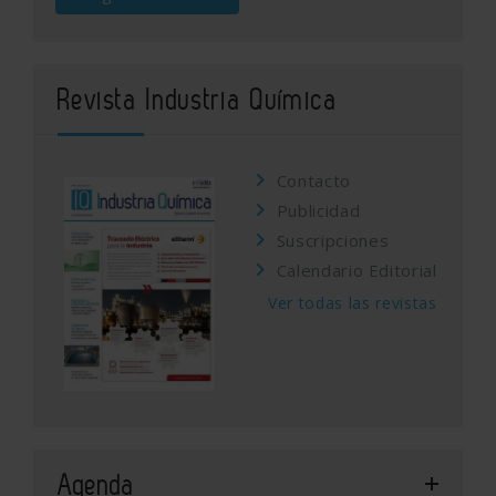
Revista Industria Química
Contacto
Publicidad
Suscripciones
Calendario Editorial
Ver todas las revistas
Agenda