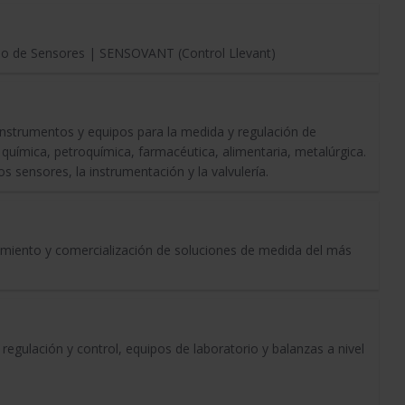
dio de Sensores | SENSOVANT (Control Llevant)
nstrumentos y equipos para la medida y regulación de
 química, petroquímica, farmacéutica, alimentaria, metalúrgica.
s sensores, la instrumentación y la valvulería.
amiento y comercialización de soluciones de medida del más
regulación y control, equipos de laboratorio y balanzas a nivel