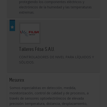
protegiendo los componentes eléctricos y
electrónicos de la humedad y las temperaturas
extremas.
Talleres Filsa S.A.U.
CONTROLADORES DE NIVEL PARA LÍQUIDOS Y
SÓLIDOS.
Mesurex
Somos especialistas en detección, medida,
monitorización, control de calidad y de procesos, a
través de sensores optoelectrónicos de elevada
precisión: temperatura, distancia, desplazamiento,