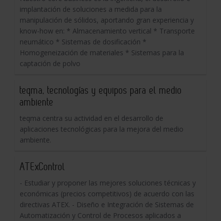
implantación de soluciones a medida para la
manipulación de sólidos, aportando gran experiencia y
know-how en: * Almacenamiento vertical * Transporte
neumático * Sistemas de dosificación *
Homogeneización de materiales * Sistemas para la
captación de polvo
teqma, tecnologías y equipos para el medio
ambiente
teqma centra su actividad en el desarrollo de
aplicaciones tecnológicas para la mejora del medio
ambiente.
ATExControl
- Estudiar y proponer las mejores soluciones técnicas y
económicas (precios competitivos) de acuerdo con las
directivas ATEX. - Diseño e Integración de Sistemas de
Automatización y Control de Procesos aplicados a