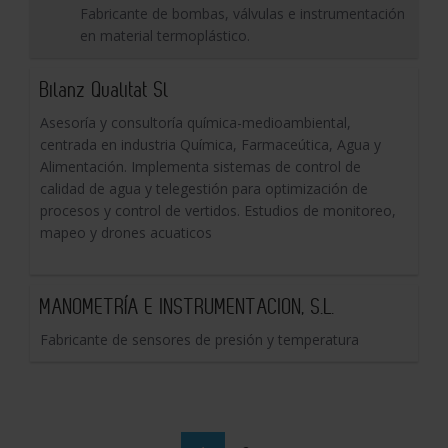
Fabricante de bombas, válvulas e instrumentación
en material termoplástico.
Bilanz Qualitat Sl
Asesoría y consultoría química-medioambiental,
centrada en industria Química, Farmaceútica, Agua y
Alimentación. Implementa sistemas de control de
calidad de agua y telegestión para optimización de
procesos y control de vertidos. Estudios de monitoreo,
mapeo y drones acuaticos
MANOMETRÍA E INSTRUMENTACION, S.L.
Fabricante de sensores de presión y temperatura