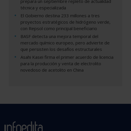
prepara un septiembre repleto de actualidad
técnica y especializada
El Gobierno destina 233 millones a tres
proyectos estratégicos de hidrógeno verde,
con Repsol como principal beneficiario
BASF detecta una mejora temporal del
mercado químico europeo, pero advierte de
que persisten los desafíos estructurales
Asahi Kasei firma el primer acuerdo de licencia
para la producción y venta de electrolito
novedoso de acetolito en China