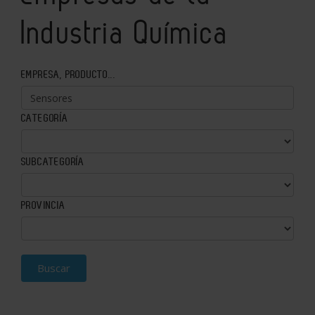
Industria Química
EMPRESA, PRODUCTO...
CATEGORÍA
SUBCATEGORÍA
PROVINCIA
Buscar