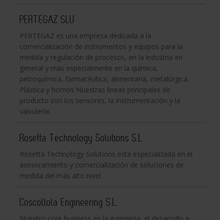
PERTEGAZ SLU
PERTEGAZ es una empresa dedicada a la
comercialización de instrumentos y equipos para la
medida y regulación de procesos, en la industria en
general y mas especialmente en la química,
petroquímica, farmacéutica, alimentaria, metalúrgica.
Plástica y hornos Nuestras líneas principales de
producto son los sensores, la instrumentación y la
valvulería.
Rosetta Technology Solutions S.L.
Rosetta Technology Solutions está especializada en el
asesoramiento y comercialización de soluciones de
medida del más alto nivel.
Coscollola Engineering S.L.
Nuestro core business es la ingeniería, el desarrollo e