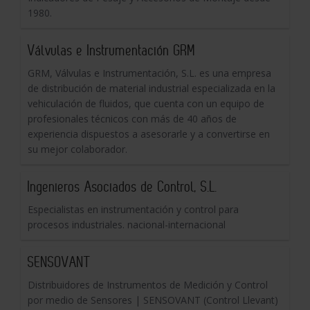
1980.
Válvulas e Instrumentación GRM
GRM, Válvulas e Instrumentación, S.L. es una empresa
de distribución de material industrial especializada en la
vehiculación de fluidos, que cuenta con un equipo de
profesionales técnicos con más de 40 años de
experiencia dispuestos a asesorarle y a convertirse en
su mejor colaborador.
Ingenieros Asociados de Control, S.L.
Especialistas en instrumentación y control para
procesos industriales. nacional-internacional
SENSOVANT
Distribuidores de Instrumentos de Medición y Control
por medio de Sensores | SENSOVANT (Control Llevant)