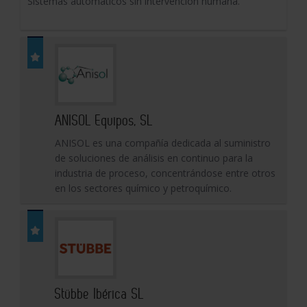
Sistemas automáticos sin intervención humana.
ANISOL Equipos, SL
ANISOL es una compañía dedicada al suministro
de soluciones de análisis en continuo para la
industria de proceso, concentrándose entre otros
en los sectores químico y petroquímico.
Stübbe Ibérica SL