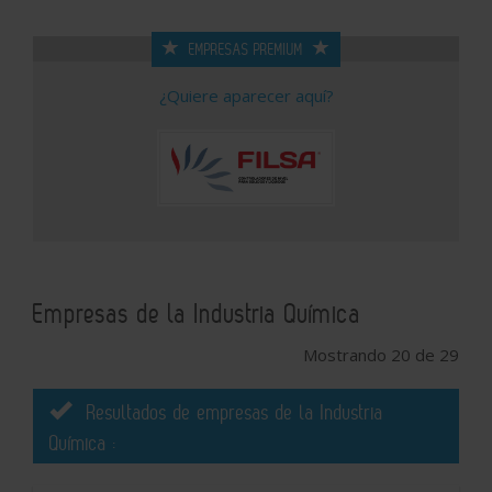
EMPRESAS PREMIUM
¿Quiere aparecer aquí?
Empresas de la Industria Química
Mostrando 20 de 29
Resultados de empresas de la Industria
Química :