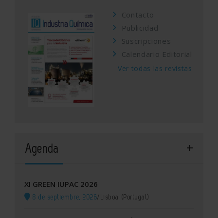
Contacto
Publicidad
Suscripciones
Calendario Editorial
Ver todas las revistas
Agenda
XI GREEN IUPAC 2026
8 de septiembre, 2026
/
Lisboa (Portugal)