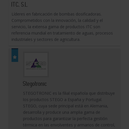
ITC, S.L.
Líderes en fabricación de bombas dosificadoras.
Comprometidos con la innovación, la calidad y el
servicio, la extensa gama de productos ITC son
referencia mundial en tratamiento de aguas, procesos
industriales y sectores de agricultura.
Stegotronic
STEGOTRONIC es la filial española que distribuye
los productos STEGO a España y Portugal.
STEGO, cuya sede principal está en Alemania,
desarrolla y produce una amplia gama de
productos para garantizar la perfecta gestión
térmica en las envolventes y armarios de control,