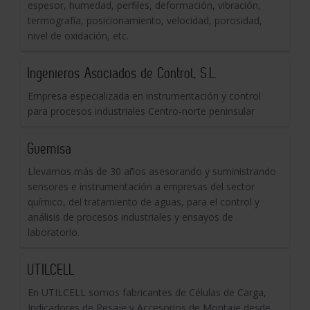
espesor, humedad, perfiles, deformación, vibración,
termografía, posicionamiento, velocidad, porosidad,
nivel de oxidación, etc.
Ingenieros Asociados de Control, S.L.
Empresa especializada en instrumentación y control
para procesos industriales Centro-norte peninsular
Guemisa
Llevamos más de 30 años asesorando y suministrando
sensores e instrumentación a empresas del sector
químico, del tratamiento de aguas, para el control y
análisis de procesos industriales y ensayos de
laboratorio.
UTILCELL
En UTILCELL somos fabricantes de Células de Carga,
Indicadores de Pesaje y Accesorios de Montaje desde