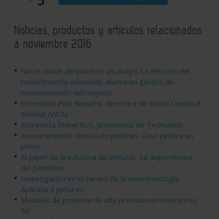
Noticias, productos y artículos relacionados
a noviembre 2016
No se olvide de ponerse un abrigo. La elección del
revestimiento adecuado ahorra en gastos de
mantenimiento del negocio
Entrevista Pilar Navarro, directora de World Chemical
Summit (WCS)
Entrevista Manel Ros, presidente de Techsolids
Asesoramiento técnico en pinturas. Caso pintura en
polvo
El papel de la industria de pinturas. La dependencia
del petróleo
Investigación en el campo de la nanotecnología.
Aplicada a pinturas
Medidas de potencia de alta precisión en inversores
SiC