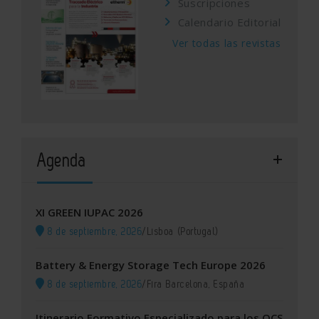
Suscripciones
Calendario Editorial
Ver todas las revistas
Agenda
XI GREEN IUPAC 2026
8 de septiembre, 2026
/
Lisboa (Portugal)
Battery & Energy Storage Tech Europe 2026
8 de septiembre, 2026
/
Fira Barcelona, España
Itinerario Formativo Especializado para los OCS