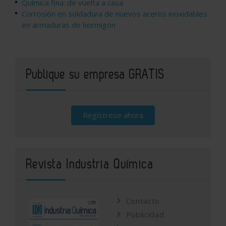
Química fina: de vuelta a casa
Corrosión en soldadura de nuevos aceros inoxidables
en armaduras de hormigón
Publique su empresa GRATIS
Regístrese ahora
Revista Industria Química
Contacto
Publicidad