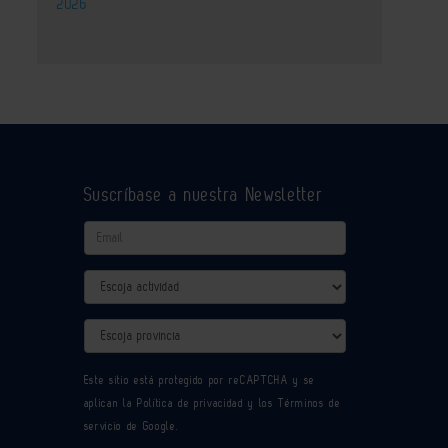
2026
Suscríbase a nuestra Newsletter
Email
Actividad
Provincia
Este sitio está protegido por reCAPTCHA y se
aplican la
Política de privacidad
y los
Términos de
servicio
de Google.