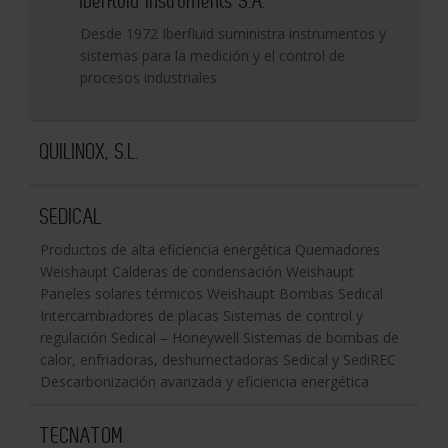
Iberfluid Instruments S.A.
Desde 1972 Iberfluid suministra instrumentos y
sistemas para la medición y el control de
procesos industriales
QUILINOX, S.L.
SEDICAL
Productos de alta eficiencia energética Quemadores
Weishaupt Calderas de condensación Weishaupt
Paneles solares térmicos Weishaupt Bombas Sedical
Intercambiadores de placas Sistemas de control y
regulación Sedical – Honeywell Sistemas de bombas de
calor, enfriadoras, deshumectadoras Sedical y SediREC
Descarbonización avanzada y eficiencia energética
TECNATOM