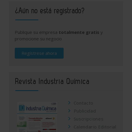
¿Aún no está registrado?
Publique su empresa
totalmente gratis
y
promocione su negocio
Regístrese ahora
Revista Industria Química
Contacto
Publicidad
Suscripciones
Calendario Editorial