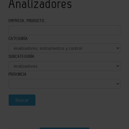
Analizadores
EMPRESA, PRODUCTO...
CATEGORÍA
SUBCATEGORÍA
PROVINCIA
Buscar