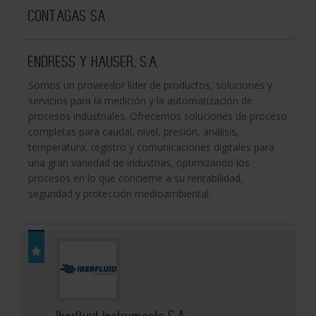
CONTAGAS SA
ENDRESS Y HAUSER, S.A.
Somos un proveedor líder de productos, soluciones y
servicios para la medición y la automatización de
procesos industriales. Ofrecemos soluciones de proceso
completas para caudal, nivel, presión, análisis,
temperatura, registro y comunicaciones digitales para
una gran variedad de industrias, optimizando los
procesos en lo que concierne a su rentabilidad,
seguridad y protección medioambiental.