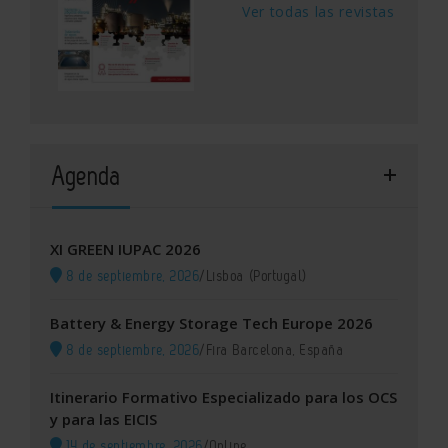
Ver todas las revistas
Agenda
XI GREEN IUPAC 2026
8 de septiembre, 2026
/
Lisboa (Portugal)
Battery & Energy Storage Tech Europe 2026
8 de septiembre, 2026
/
Fira Barcelona, España
Itinerario Formativo Especializado para los OCS
y para las EICIS
14 de septiembre, 2026
/
Online