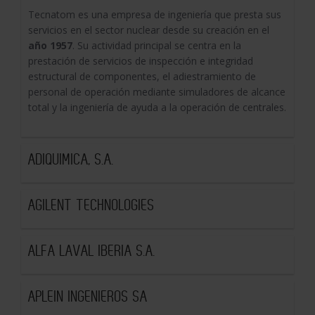
Tecnatom es una empresa de ingeniería que presta sus
servicios en el sector nuclear desde su creación en el
año 1957
. Su actividad principal se centra en la
prestación de servicios de inspección e integridad
estructural de componentes, el adiestramiento de
personal de operación mediante simuladores de alcance
total y la ingeniería de ayuda a la operación de centrales.
ADIQUIMICA, S.A.
AGILENT TECHNOLOGIES
ALFA LAVAL IBERIA S.A.
APLEIN INGENIEROS SA