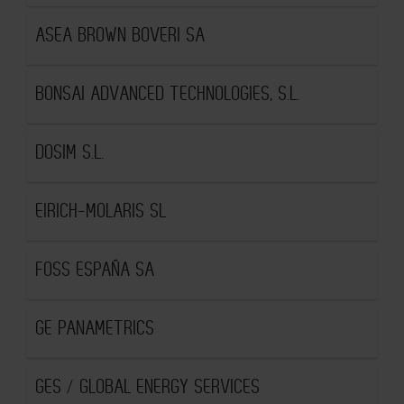
ASEA BROWN BOVERI SA
BONSAI ADVANCED TECHNOLOGIES, S.L.
DOSIM S.L.
EIRICH-MOLARIS SL
FOSS ESPAÑA SA
GE PANAMETRICS
GES / GLOBAL ENERGY SERVICES