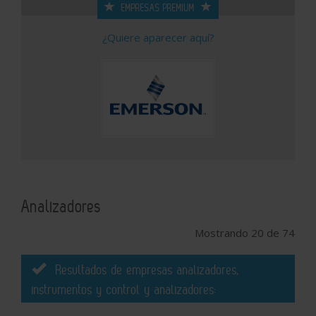
EMPRESAS PREMIUM
¿Quiere aparecer aquí?
Analizadores
Mostrando 20 de 74
Resultados de empresas analizadores,
instrumentos y control y analizadores: