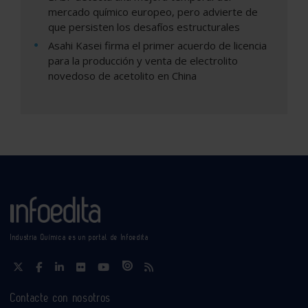
mercado químico europeo, pero advierte de
que persisten los desafíos estructurales
Asahi Kasei firma el primer acuerdo de licencia
para la producción y venta de electrolito
novedoso de acetolito en China
Industria Química es un portal de Infoedita
Contacte con nosotros