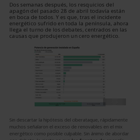
Dos semanas después, los resquicios
del
apagón del pasado 28 de abril todavía están
en boca de todos. Y es que, tras el incidente
energético sufrido en toda la península, ahora
llega el turno de los debates, centrados en las
causas que produjeron un cero energético.
‹
›
Sin descartar la hipótesis del ciberataque, rápidamente
muchos señalaron el exceso de renovables en el
mix
energético
como posible culpable. Sin ánimo de abordar