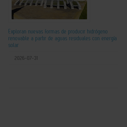
Exploran nuevas formas de producir hidrógeno
renovable a partir de aguas residuales con energía
solar
2026-07-31