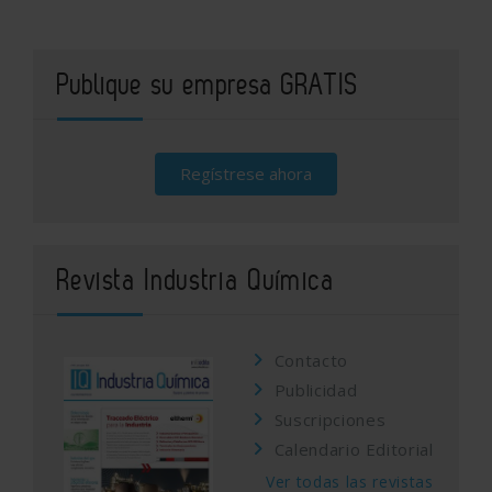
Publique su empresa GRATIS
Regístrese ahora
Revista Industria Química
Contacto
Publicidad
Suscripciones
Calendario Editorial
Ver todas las revistas