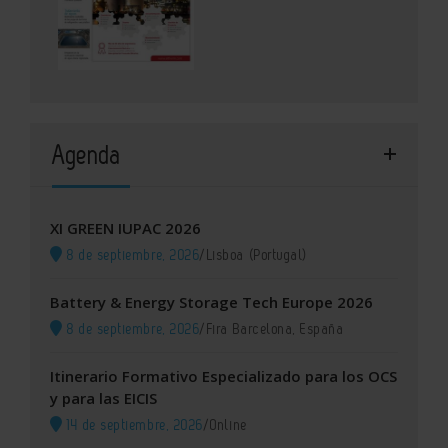
Agenda
XI GREEN IUPAC 2026
8 de septiembre, 2026
/
Lisboa (Portugal)
Battery & Energy Storage Tech Europe 2026
8 de septiembre, 2026
/
Fira Barcelona, España
Itinerario Formativo Especializado para los OCS
y para las EICIS
14 de septiembre, 2026
/
Online