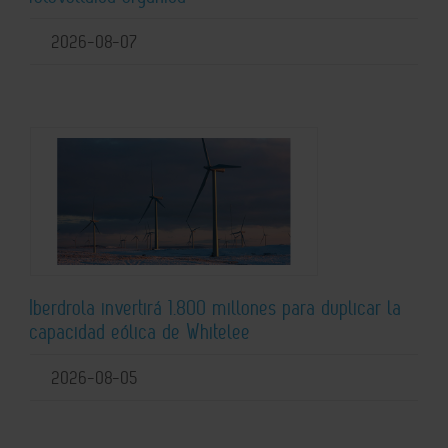
2026-08-07
Iberdrola invertirá 1.800 millones para duplicar la
capacidad eólica de Whitelee
2026-08-05