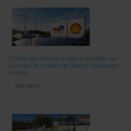
TotalEnergies refuerza su negocio renovable con
la compra de la cartera de Shell en cuatro países
europeos
2026-08-04