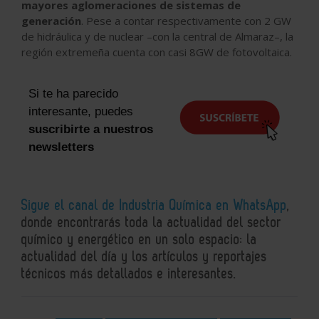
mayores aglomeraciones de sistemas de
generación
. Pese a contar respectivamente con 2 GW
de hidráulica y de nuclear –con la central de Almaraz–, la
región extremeña cuenta con casi 8GW de fotovoltaica.
Si te ha parecido
interesante, puedes
suscribirte a nuestros
newsletters
Sigue el canal de Industria Química en WhatsApp
,
donde encontrarás toda la actualidad del sector
químico y energético en un solo espacio: la
actualidad del día y los artículos y reportajes
técnicos más detallados e interesantes.