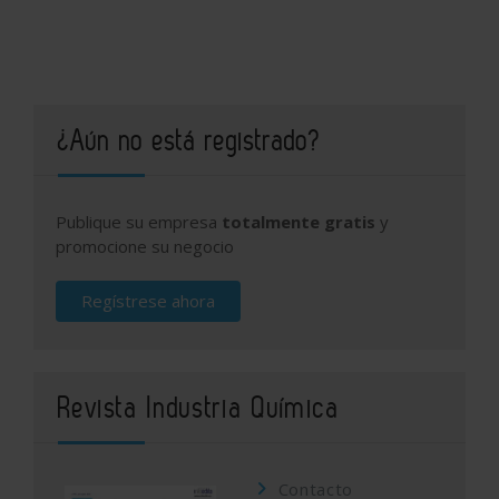
¿Aún no está registrado?
Publique su empresa
totalmente gratis
y
promocione su negocio
Regístrese ahora
Revista Industria Química
Contacto