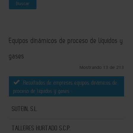
Buscar
Equipos dinámicos de proceso de líquidos y
gases
Mostrando 13 de 213
Resultados de empresas equipos dinámicos de
proceso de líquidos y gases :
SUTEIN, S.L.
TALLERES HURTADO S.C.P.