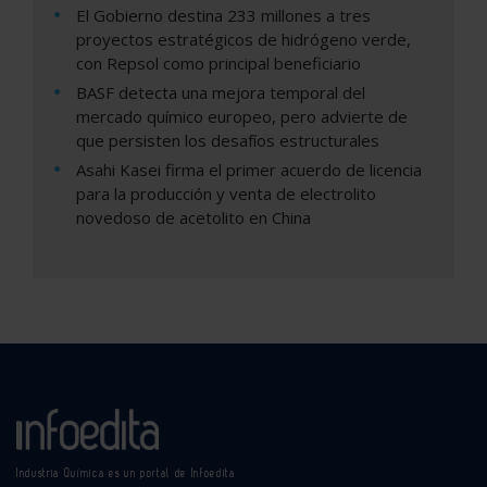
El Gobierno destina 233 millones a tres
proyectos estratégicos de hidrógeno verde,
con Repsol como principal beneficiario
BASF detecta una mejora temporal del
mercado químico europeo, pero advierte de
que persisten los desafíos estructurales
Asahi Kasei firma el primer acuerdo de licencia
para la producción y venta de electrolito
novedoso de acetolito en China
Industria Química es un portal de Infoedita