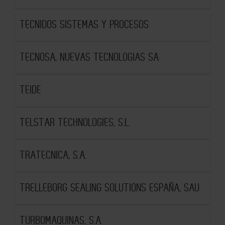
TECNIDOS SISTEMAS Y PROCESOS
TECNOSA, NUEVAS TECNOLOGIAS SA
TEIDE
TELSTAR TECHNOLOGIES, S.L.
TRATECNICA, S.A.
TRELLEBORG SEALING SOLUTIONS ESPAÑA, SAU
TURBOMAQUINAS, S.A.