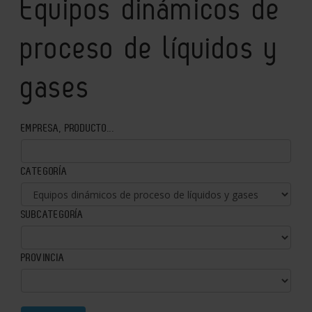
Equipos dinámicos de
proceso de líquidos y
gases
EMPRESA, PRODUCTO...
CATEGORÍA
SUBCATEGORÍA
PROVINCIA