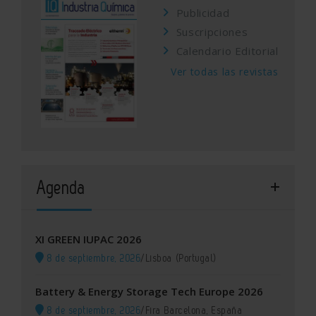
Publicidad
Suscripciones
Calendario Editorial
Ver todas las revistas
Agenda
XI GREEN IUPAC 2026
8 de septiembre, 2026
/
Lisboa (Portugal)
Battery & Energy Storage Tech Europe 2026
8 de septiembre, 2026
/
Fira Barcelona, España