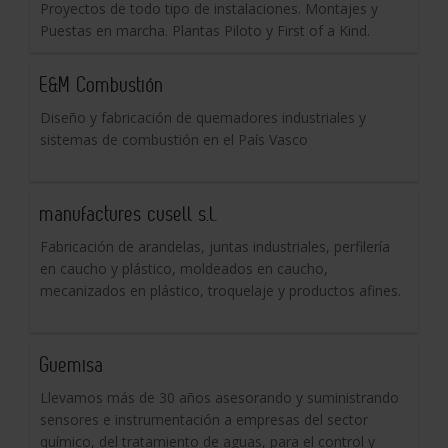
Proyectos de todo tipo de instalaciones. Montajes y
Puestas en marcha. Plantas Piloto y First of a Kind.
E&M Combustión
Diseño y fabricación de quemadores industriales y
sistemas de combustión en el País Vasco
manufactures cusell s.l.
Fabricación de arandelas, juntas industriales, perfilería
en caucho y plástico, moldeados en caucho,
mecanizados en plástico, troquelaje y productos afines.
Guemisa
Llevamos más de 30 años asesorando y suministrando
sensores e instrumentación a empresas del sector
químico, del tratamiento de aguas, para el control y