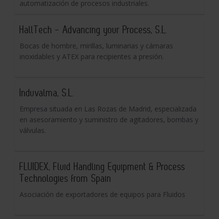
automatización de procesos industriales.
HallTech - Advancing your Process, S.L.
Bocas de hombre, mirillas, luminarias y cámaras
inoxidables y ATEX para recipientes a presión.
Induvalma, S.L.
Empresa situada en Las Rozas de Madrid, especializada
en asesoramiento y suministro de agitadores, bombas y
válvulas.
FLUIDEX, Fluid Handling Equipment & Process
Technologies from Spain
Asociación de exportadores de equipos para Fluidos