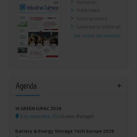
Contacto
Publicidad
Suscripciones
Calendario Editorial
Ver todas las revistas
Agenda
XI GREEN IUPAC 2026
8 de septiembre, 2026
/
Lisboa (Portugal)
Battery & Energy Storage Tech Europe 2026