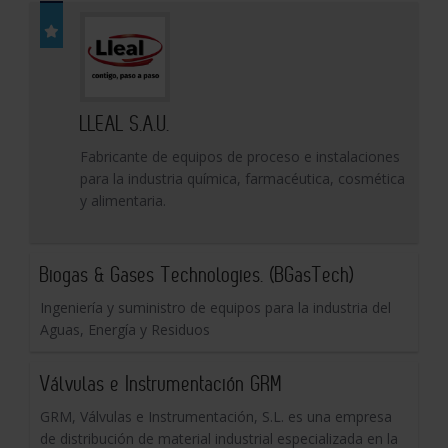
LLEAL S.A.U.
Fabricante de equipos de proceso e instalaciones
para la industria química, farmacéutica, cosmética
y alimentaria.
Biogas & Gases Technologies. (BGasTech)
Ingeniería y suministro de equipos para la industria del
Aguas, Energía y Residuos
Válvulas e Instrumentación GRM
GRM, Válvulas e Instrumentación, S.L. es una empresa
de distribución de material industrial especializada en la