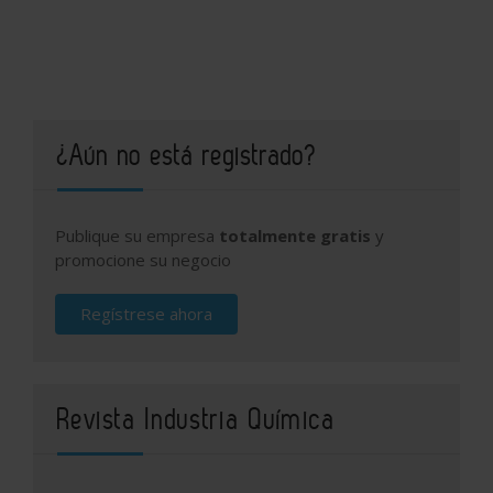
¿Aún no está registrado?
Publique su empresa
totalmente gratis
y
promocione su negocio
Regístrese ahora
Revista Industria Química