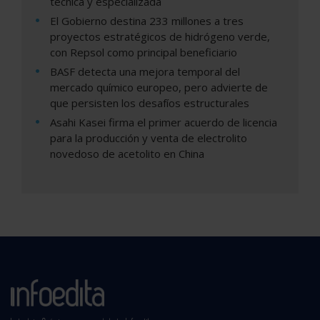
técnica y especializada
El Gobierno destina 233 millones a tres
proyectos estratégicos de hidrógeno verde,
con Repsol como principal beneficiario
BASF detecta una mejora temporal del
mercado químico europeo, pero advierte de
que persisten los desafíos estructurales
Asahi Kasei firma el primer acuerdo de licencia
para la producción y venta de electrolito
novedoso de acetolito en China