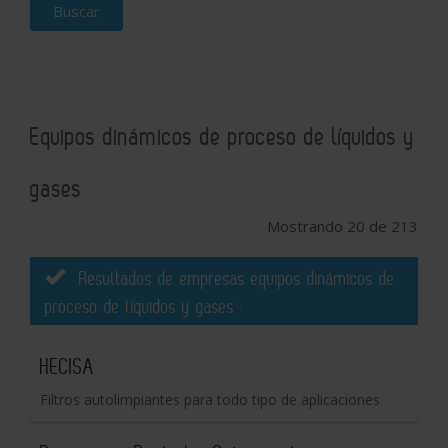
Buscar
Equipos dinámicos de proceso de líquidos y
gases
Mostrando 20 de 213
Resultados de empresas equipos dinámicos de
proceso de líquidos y gases :
HECISA
Filtros autolimpiantes para todo tipo de aplicaciones