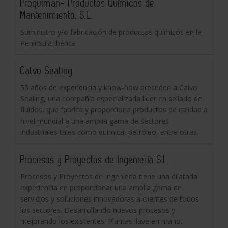
Proquiman- Productos Químicos de
Mantenimiento, S.L.
Suministro y/o fabricación de productos químicos en la
Península Ibérica
Calvo Sealing
55 años de experiencia y know-how preceden a Calvo
Sealing, una compañía especializada líder en sellado de
fluidos, que fabrica y proporciona productos de calidad a
nivel mundial a una amplia gama de sectores
industriales tales como química, petróleo, entre otras.
Procesos y Proyectos de Ingeniería S.L.
Procesos y Proyectos de Ingeniería tiene una dilatada
experiencia en proporcionar una amplia gama de
servicios y soluciones innovadoras a clientes de todos
los sectores. Desarrollando nuevos procesos y
mejorando los existentes. Plantas llave en mano.