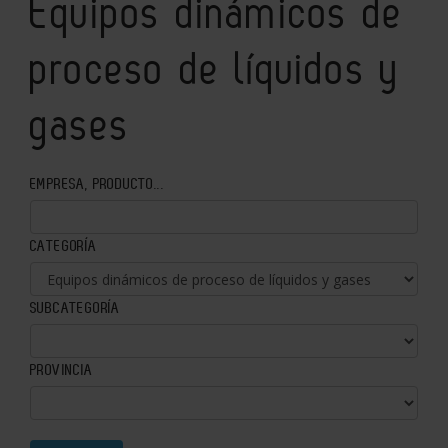
Equipos dinámicos de
proceso de líquidos y
gases
EMPRESA, PRODUCTO...
CATEGORÍA
SUBCATEGORÍA
PROVINCIA