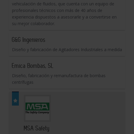
vehiculación de fluidos, que cuenta con un equipo de
profesionales técnicos con más de 40 años de
experiencia dispuestos a asesorarle y a convertirse en
su mejor colaborador.
G&G Ingenieros
Diseño y fabricación de Agitadores Industriales a medida
Emica Bombas, SL
Diseño, fabricación y remanufactura de bombas
centrífugas
MSA Safety