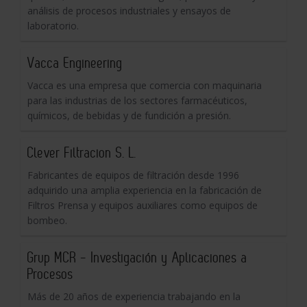
análisis de procesos industriales y ensayos de
laboratorio.
Vacca Engineering
Vacca es una empresa que comercia con maquinaria
para las industrias de los sectores farmacéuticos,
químicos, de bebidas y de fundición a presión.
Clever Filtracion S. L.
Fabricantes de equipos de filtración desde 1996
adquirido una amplia experiencia en la fabricación de
Filtros Prensa y equipos auxiliares como equipos de
bombeo.
Grup MCR - Investigación y Aplicaciones a
Procesos
Más de 20 años de experiencia trabajando en la