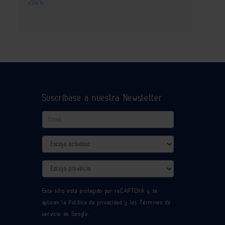
2026
Suscríbase a nuestra Newsletter
Email
Actividad
Provincia
Este sitio está protegido por reCAPTCHA y se
aplican la
Política de privacidad
y los
Términos de
servicio
de Google.