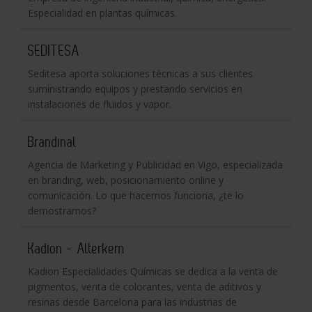
Especialidad en plantas químicas.
SEDITESA
Seditesa aporta soluciones técnicas a sus clientes
suministrando equipos y prestando servicios en
instalaciones de fluidos y vapor.
Brandinal
Agencia de Marketing y Publicidad en Vigo, especializada
en branding, web, posicionamiento online y
comunicación. Lo que hacemos funciona, ¿te lo
demostramos?
Kadion - Alterkem
Kadion Especialidades Químicas se dedica a la venta de
pigmentos, venta de colorantes, venta de aditivos y
resinas desde Barcelona para las industrias de