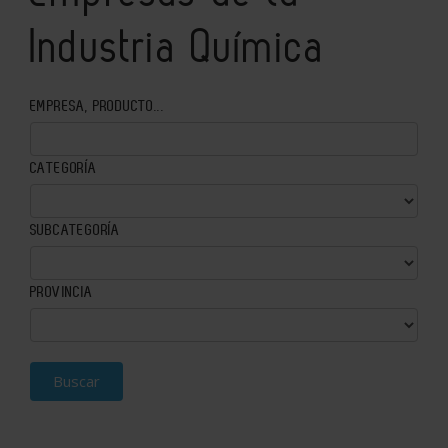
Industria Química
EMPRESA, PRODUCTO...
CATEGORÍA
SUBCATEGORÍA
PROVINCIA
Buscar