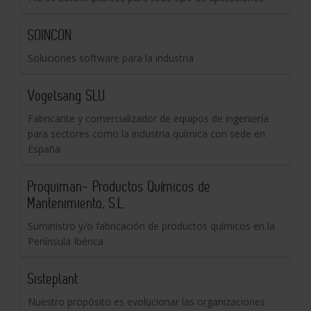
SOINCON
Soluciones software para la industria
Vogelsang SLU
Fabricante y comercializador de equipos de ingeniería
para sectores como la industria química con sede en
España.
Proquiman- Productos Químicos de
Mantenimiento, S.L.
Suministro y/o fabricación de productos químicos en la
Península Ibérica
Sisteplant
Nuestro propósito es evolucionar las organizaciones