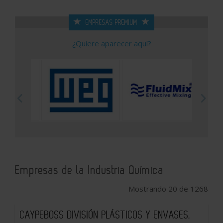
EMPRESAS PREMIUM
¿Quiere aparecer aquí?
Empresas de la Industria Química
Mostrando 20 de 1268
CAYPEBOSS DIVISIÓN PLÁSTICOS Y ENVASES,