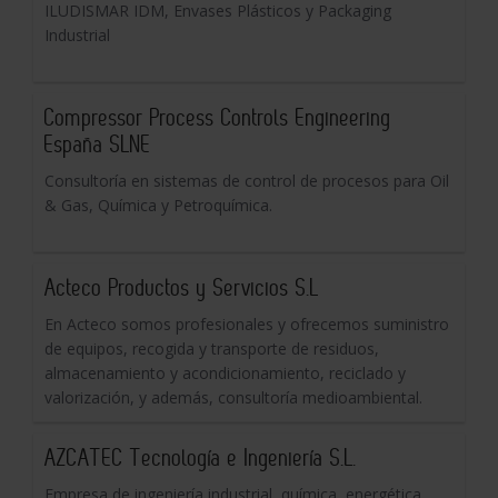
ILUDISMAR IDM, Envases Plásticos y Packaging
Industrial
Compressor Process Controls Engineering
España SLNE
Consultoría en sistemas de control de procesos para Oil
& Gas, Química y Petroquímica.
Acteco Productos y Servicios S.L
En Acteco somos profesionales y ofrecemos suministro
de equipos, recogida y transporte de residuos,
almacenamiento y acondicionamiento, reciclado y
valorización, y además, consultoría medioambiental.
AZCATEC Tecnología e Ingeniería S.L.
Empresa de ingeniería industrial, química, energética.