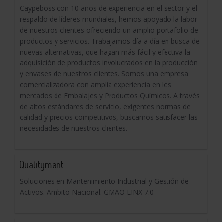
Caypeboss con 10 años de experiencia en el sector y el
respaldo de líderes mundiales, hemos apoyado la labor
de nuestros clientes ofreciendo un amplio portafolio de
productos y servicios. Trabajamos día a día en busca de
nuevas alternativas, que hagan más fácil y efectiva la
adquisición de productos involucrados en la producción
y envases de nuestros clientes. Somos una empresa
comercializadora con amplia experiencia en los
mercados de Embalajes y Productos Químicos. A través
de altos estándares de servicio, exigentes normas de
calidad y precios competitivos, buscamos satisfacer las
necesidades de nuestros clientes.
Qualitymant
Soluciones en Mantenimiento Industrial y Gestión de
Activos. Ambito Nacional. GMAO LINX 7.0