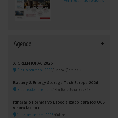
Ver todas las revistas
Agenda
XI GREEN IUPAC 2026
8 de septiembre, 2026
/
Lisboa (Portugal)
Battery & Energy Storage Tech Europe 2026
8 de septiembre, 2026
/
Fira Barcelona, España
Itinerario Formativo Especializado para los OCS
y para las EICIS
14 de septiembre, 2026
/
Online