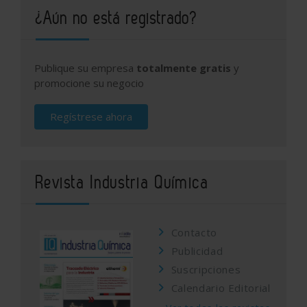
¿Aún no está registrado?
Publique su empresa
totalmente gratis
y
promocione su negocio
Regístrese ahora
Revista Industria Química
Contacto
Publicidad
Suscripciones
Calendario Editorial