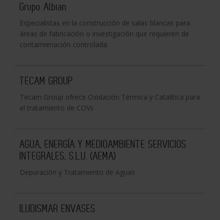
Grupo Albian
Especialistas en la construcción de salas blancas para
áreas de fabricación o investigación que requieren de
contamienación controlada.
TECAM GROUP
Tecam Group ofrece Oxidación Térmica y Catalítica para
el tratamiento de COVs
AGUA, ENERGÍA Y MEDIOAMBIENTE SERVICIOS
INTEGRALES, S.L.U. (AEMA)
Depuración y Tratamiento de Aguas
ILUDISMAR ENVASES