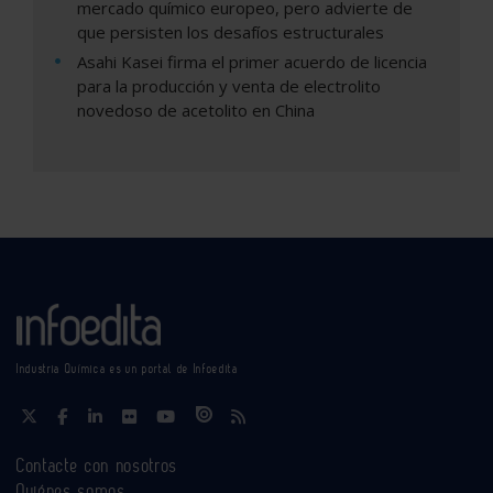
mercado químico europeo, pero advierte de
que persisten los desafíos estructurales
Asahi Kasei firma el primer acuerdo de licencia
para la producción y venta de electrolito
novedoso de acetolito en China
Industria Química es un portal de Infoedita
Contacte con nosotros
Quiénes somos