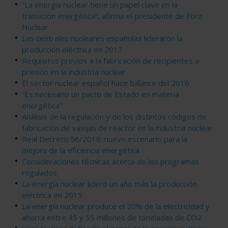
“La energía nuclear tiene un papel clave en la
transición energética”, afirma el presidente de Foro
Nuclear
Las centrales nucleares españolas lideraron la
producción eléctrica en 2017
Requisitos previos a la fabricación de recipientes a
presión en la industria nuclear
El sector nuclear español hace balance del 2016
“Es necesario un pacto de Estado en materia
energética”
Análisis de la regulación y de los distintos códigos de
fabricación de vasijas de reactor en la industria nuclear
Real Decreto 56/2016: nuevo escenario para la
mejora de la eficiencia energética
Consideraciones técnicas acerca de los programas
regulados
La energía nuclear lideró un año más la producción
eléctrica en 2015
La energía nuclear produce el 20% de la electricidad y
ahorra entre 45 y 55 millones de toneladas de CO2