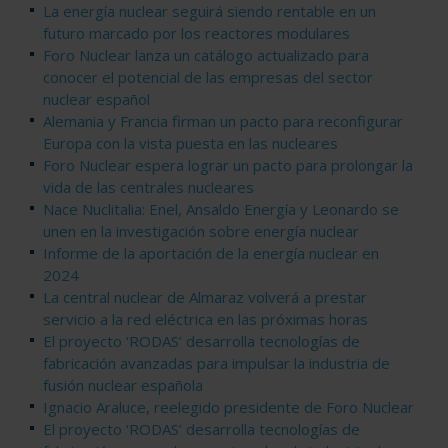
La energía nuclear seguirá siendo rentable en un
futuro marcado por los reactores modulares
Foro Nuclear lanza un catálogo actualizado para
conocer el potencial de las empresas del sector
nuclear español
Alemania y Francia firman un pacto para reconfigurar
Europa con la vista puesta en las nucleares
Foro Nuclear espera lograr un pacto para prolongar la
vida de las centrales nucleares
Nace Nuclitalia: Enel, Ansaldo Energía y Leonardo se
unen en la investigación sobre energía nuclear
Informe de la aportación de la energía nuclear en
2024
La central nuclear de Almaraz volverá a prestar
servicio a la red eléctrica en las próximas horas
El proyecto ‘RODAS’ desarrolla tecnologías de
fabricación avanzadas para impulsar la industria de
fusión nuclear española
Ignacio Araluce, reelegido presidente de Foro Nuclear
El proyecto ‘RODAS’ desarrolla tecnologías de