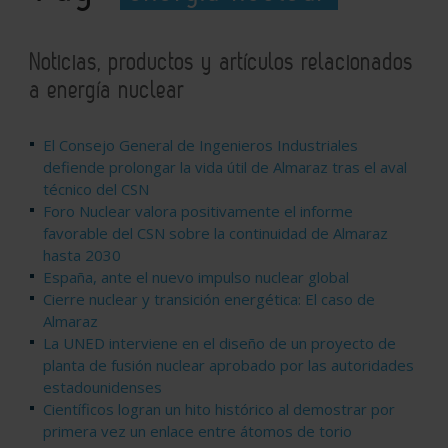
Noticias, productos y artículos relacionados
a energía nuclear
El Consejo General de Ingenieros Industriales
defiende prolongar la vida útil de Almaraz tras el aval
técnico del CSN
Foro Nuclear valora positivamente el informe
favorable del CSN sobre la continuidad de Almaraz
hasta 2030
España, ante el nuevo impulso nuclear global
Cierre nuclear y transición energética: El caso de
Almaraz
La UNED interviene en el diseño de un proyecto de
planta de fusión nuclear aprobado por las autoridades
estadounidenses
Científicos logran un hito histórico al demostrar por
primera vez un enlace entre átomos de torio