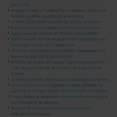
para ITER
Energía nuclear y fiscalidad: la continuidad del parque
nuclear español, seriamente amenazada
La WNE 2023 cerró con más de 23.000 visitantes
Exposición nuclear mundial en París en noviembre
Agua y energía nuclear: un binomio imprescindible
Enel y newcleo firman un acuerdo de cooperación en
tecnología nuclear de IV generación
Un banco de ensayos personalizado para avanzar en
la investigación de la fusión nuclear
El futuro de la energía nuclear española pasa por los
SMR, aseguran desde el Instituto de Ingeniería de
España
La energía nuclear, esencial en la transición energética
Doce razones y tres argumentos para defender el
papel de la energía nuclear en la transición energética
Zeuko finaliza la adaptación a la normativa Nureg en la
central nuclear de Almaraz
El papel de la energía nuclear en la transición
energética en España