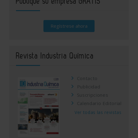
Publique su empresa GRATIS
Regístrese ahora
Revista Industria Química
Contacto
Publicidad
Suscripciones
Calendario Editorial
Ver todas las revistas