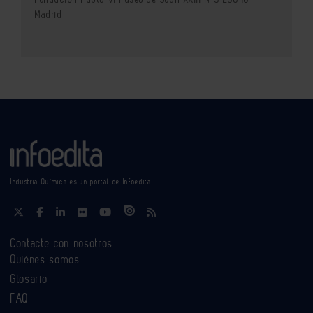
Madrid
Industria Química es un portal de Infoedita
Contacte con nosotros
Quiénes somos
Glosario
FAQ