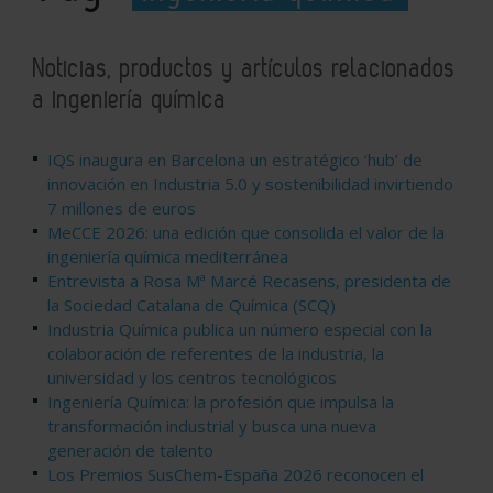
Noticias, productos y artículos relacionados
a ingeniería química
IQS inaugura en Barcelona un estratégico ‘hub’ de
innovación en Industria 5.0 y sostenibilidad invirtiendo
7 millones de euros
MeCCE 2026: una edición que consolida el valor de la
ingeniería química mediterránea
Entrevista a Rosa Mª Marcé Recasens, presidenta de
la Sociedad Catalana de Química (SCQ)
Industria Química publica un número especial con la
colaboración de referentes de la industria, la
universidad y los centros tecnológicos
Ingeniería Química: la profesión que impulsa la
transformación industrial y busca una nueva
generación de talento
Los Premios SusChem-España 2026 reconocen el