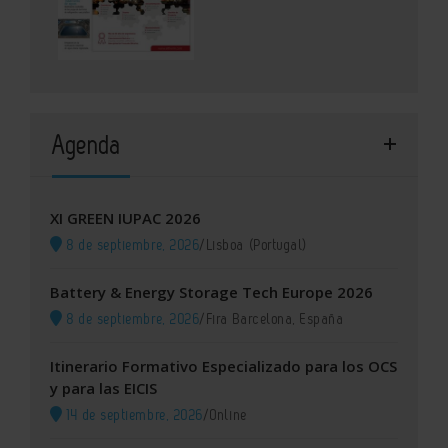
Agenda
XI GREEN IUPAC 2026
8 de septiembre, 2026
/
Lisboa (Portugal)
Battery & Energy Storage Tech Europe 2026
8 de septiembre, 2026
/
Fira Barcelona, España
Itinerario Formativo Especializado para los OCS
y para las EICIS
14 de septiembre, 2026
/
Online