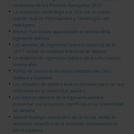
ceremonia de los Premios Iberquimia 2025
La revolución verde llega a la UCA con su primer
máster dual en Petroquímica y Tecnologías del
Hidrógeno
Repsol Puertollano apuesta por el talento de la
ingeniería química
Los alumnos de Ingeniería Química Industrial de la
UPCT visitan el complejo industrial de Repsol
La titulación de Ingeniería Química de la UHU cumple
treinta años
FEPIQ se convierte en nuevo miembro del Foro
Química y Sociedad
Los estudios de química dual se postulan para ser una
referencia en la Universitat Jaume I
Los futuros talentos de la ingeniería química
presentan sus proyectos científicos en la Universidad
de Almería
Manuel Rodrigo, catedrático de la UCLM, recibe la
distinción honorífica de la Sociedad Internacional de
Electroquímica