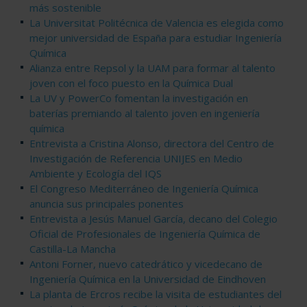
más sostenible
La Universitat Politécnica de Valencia es elegida como
mejor universidad de España para estudiar Ingeniería
Química
Alianza entre Repsol y la UAM para formar al talento
joven con el foco puesto en la Química Dual
La UV y PowerCo fomentan la investigación en
baterías premiando al talento joven en ingeniería
química
Entrevista a Cristina Alonso, directora del Centro de
Investigación de Referencia UNIJES en Medio
Ambiente y Ecología del IQS
El Congreso Mediterráneo de Ingeniería Química
anuncia sus principales ponentes
Entrevista a Jesús Manuel García, decano del Colegio
Oficial de Profesionales de Ingeniería Química de
Castilla-La Mancha
Antoni Forner, nuevo catedrático y vicedecano de
Ingeniería Química en la Universidad de Eindhoven
La planta de Ercros recibe la visita de estudiantes del