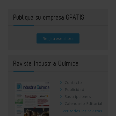
Publique su empresa GRATIS
Regístrese ahora
Revista Industria Química
Contacto
Publicidad
Suscripciones
Calendario Editorial
Ver todas las revistas