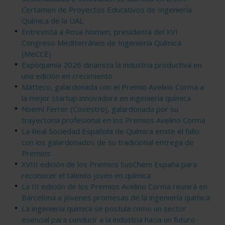
Certamen de Proyectos Educativos de Ingeniería
Química de la UAL
Entrevista a Rosa Nomen, presidenta del XVI
Congreso Mediterráneo de Ingeniería Química
(MeCCE)
Expoquimia 2026 dinamiza la industria productiva en
una edición en crecimiento
Matteco, galardonada con el Premio Avelino Corma a
la mejor startup innovadora en ingeniería química
Noemí Ferrer (Covestro), galardonada por su
trayectoria profesional en los Premios Avelino Corma
La Real Sociedad Española de Química emite el fallo
con los galardonados de su tradicional entrega de
Premios
XVIII edición de los Premios SusChem España para
reconocer el talento joven en química
La III edición de los Premios Avelino Corma reunirá en
Barcelona a jóvenes promesas de la ingeniería química
La ingeniería química se postula como un sector
esencial para conducir a la industria hacia un futuro