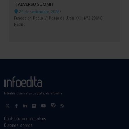
II AEVERSU SUMMIT
29 de septiembre, 2026
/
Fundación Pablo VI Paseo de Juan XXIII Nº3 28040
Madrid
Industria Química es un portal de Infoedita
Contacte con nosotros
Quiénes somos