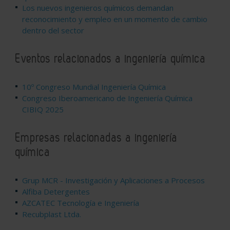
Los nuevos ingenieros químicos demandan
reconocimiento y empleo en un momento de cambio
dentro del sector
Eventos relacionados a ingeniería química
10º Congreso Mundial Ingeniería Química
Congreso Iberoamericano de Ingeniería Química
CIBIQ 2025
Empresas relacionadas a ingeniería
química
Grup MCR - Investigación y Aplicaciones a Procesos
Alfiba Detergentes
AZCATEC Tecnología e Ingeniería
Recubplast Ltda.